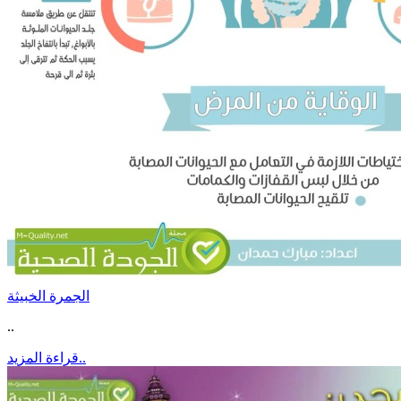
الجمرة الخبيثة
..
قراءة المزيد..