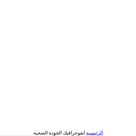
الرئيسية
انفوجرافيك الجودة الصحية