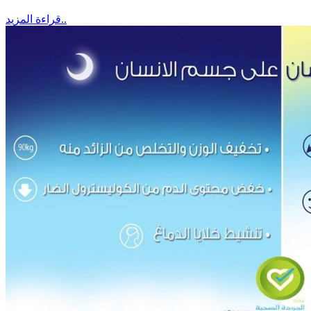
قراءة المزيد..