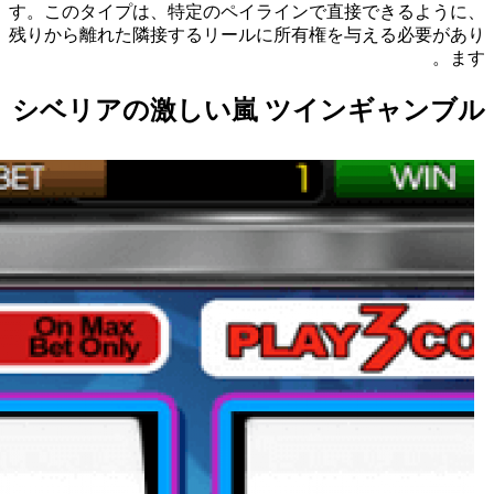
す。このタイプは、特定のペイラインで直接できるように、
残りから離れた隣接するリールに所有権を与える必要があり
ます。
シベリアの激しい嵐 ツインギャンブル