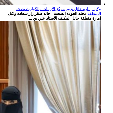
وكيل إمارة حائل يزور مركز الأزمات والكوارث بصحة
المنطقة
مجلة الجودة الصحية - خالد صقر زار سعادة وكيل
إمارة منطقة حائل المكلف الأستاذ علي بن ...