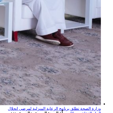
وزارة الصحة تطلق برنامج الرعاية المنزلية لمرضى انحلال