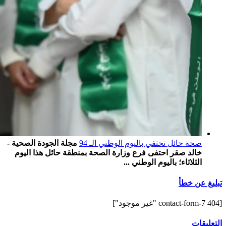
صحة حائل تحتفي باليوم الوطني الـ 94
مجلة الجودة الصحية -
خالد صقر احتفى فرع وزارة الصحة بمنطقة حائل هذا اليوم
الثلاثاء؛ باليوم الوطني ...
تبليغ عن خطأ
[contact-form-7 404 "غير موجود"]
التعليقات