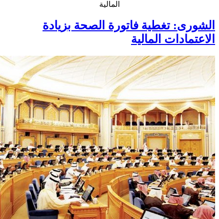
المالية
الشورى: تغطية فاتورة الصحة بزيادة
الاعتمادات المالية