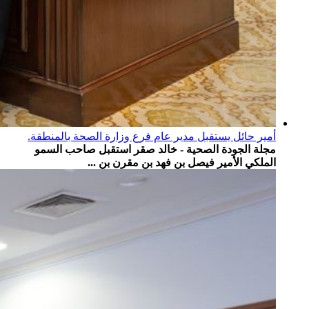
أمير حائل يستقبل مدير عام فرع وزارة الصحة بالمنطقة.
مجلة الجودة الصحية - خالد صقر استقبل صاحب السمو
الملكي الأمير فيصل بن فهد بن مقرن بن ...