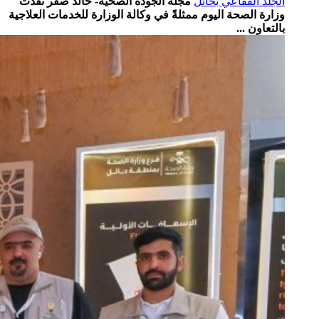
الجلد الفقاعي بحائل
مجلّة الجودة الصحية- خالد صقر نفذت
وزارة الصحة اليوم ممثلةً في وكالة الوزارة للخدمات العلاجية
بالتعاون ...