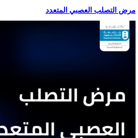
مرض التصلب العصبي المتعدد