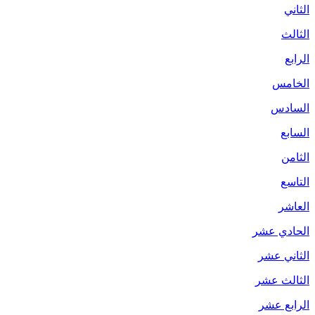
الثاني
الثالث
الرابع
الخامس
السادس
السابع
الثامن
التاسع
العاشر
الحادي عشر
الثاني عشر
الثالث عشر
الرابع عشر