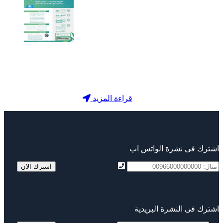
قراءة المزيد
اشترك فى نشرة الواتس اب
اشترك فى النشرة البريدية