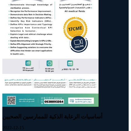
أساسيات الرعاية الذكية للممارسين الصحيين
2022-12-15