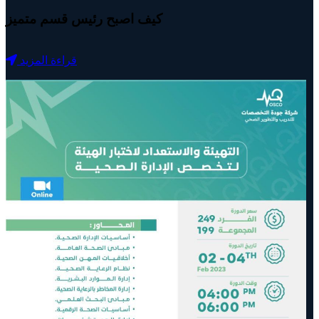
كيف اصبح رئيس قسم متميز
قراءة المزيد