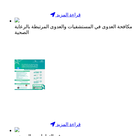
قراءة المزيد
مكافحة العدوى في المستشفيات والعدوى المرتبطة بالرعاية
الصحية
قراءة المزيد