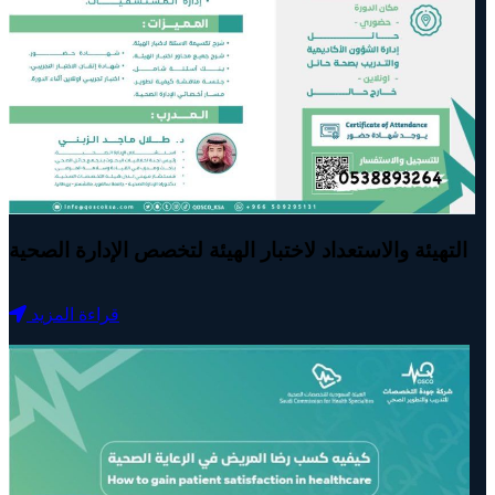
التهيئة والاستعداد لاختبار الهيئة لتخصص الإدارة الصحية
قراءة المزيد