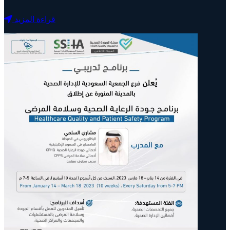
قراءة المزيد