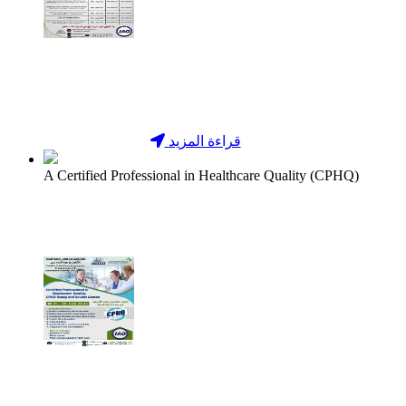
قراءة المزيد
A Certified Professional in Healthcare Quality (CPHQ)