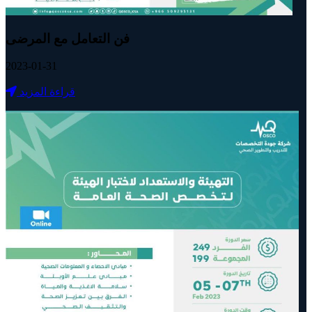
فن التعامل مع المرضى
2023-01-31
قراءة المزيد