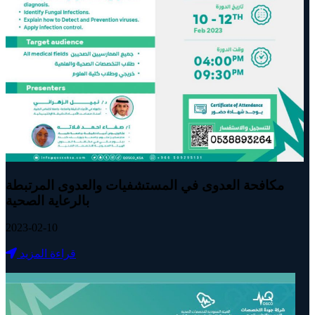
مكافحة العدوى في المستشفيات والعدوى المرتبطة
بالرعاية الصحية
2023-02-10
قراءة المزيد