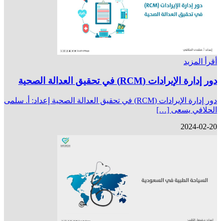
أقرأ المزيد
دور إدارة الإيرادات (RCM) في تحقيق العدالة الصحية
دور إدارة الإيرادات (RCM) في تحقيق العدالة الصحية إعداد: أ. سلمى
الحلافي يسعى […]
2024-02-20