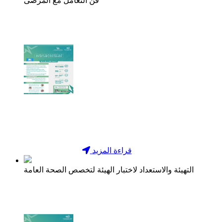
فن التعامل مع المرضى
قراءة المزيد
التهيئة والاستعداد لاختبار الهيئة لتخصص الصحة العامة