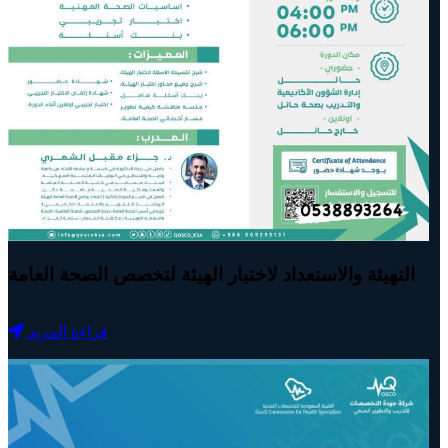
التهيئة والاستعداد لاختبار الهيئة لتخصص الصحة العامة
قراءة المزيد