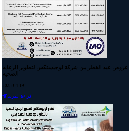
عروض عيد الفطر من شركة لوجيستكس لتطوير الرعايه
الصحية
2023-04-19
قراءة المزيد