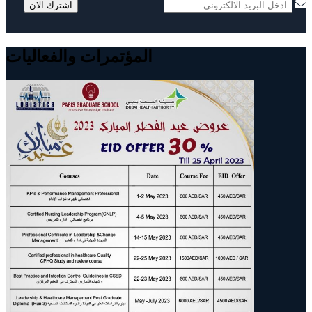
المؤتمرات والفعاليات