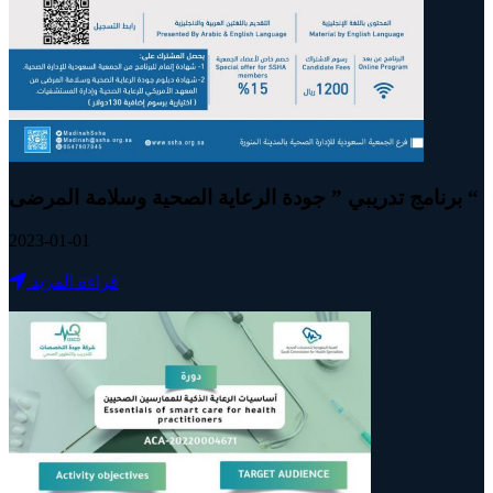
برنامج تدريبي ” جودة الرعاية الصحية وسلامة المرضى “
2023-01-01
قراءة المزيد