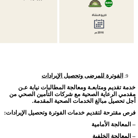
الفوترة للمرضى وتحصيل الإيرادات
خدمة تقديم ومتابعـة ومعالجة المطالبات نيابة عـن
مقدمي الرعاية الصحية مع شركات التأمين الصحي من
أجل تحصيل مبالغ الخدمات الصحية المقدمة.
فرص مقترحة لتقديم خدمات الفوترة وتحصيل الإيرادات:
– المعالجة الأمامية
– المعالجة الخلفية