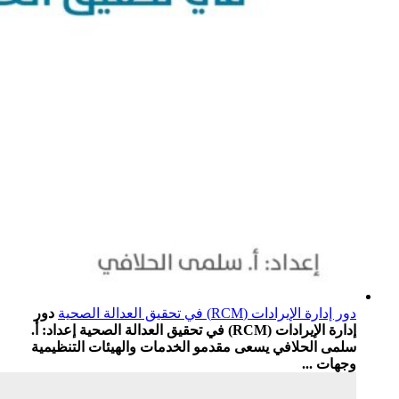
دور إدارة الإيرادات (RCM) في تحقيق العدالة الصحية
دور
إدارة الإيرادات (RCM) في تحقيق العدالة الصحية إعداد: أ.
سلمى الحلافي يسعى مقدمو الخدمات والهيئات التنظيمية
وجهات ...