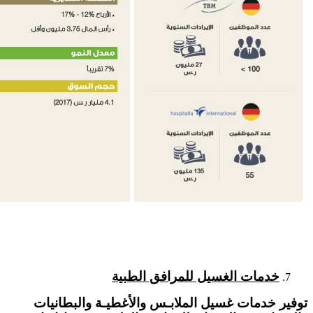
خدمات الغسيل للمرافق الطبية
توفير خدمات غسيل الملابـس والأغطيـة والبطانيات