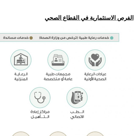
الفرص الاستثمارية في القطاع الصحي