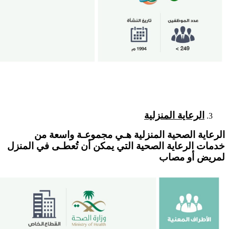
الرعاية المنزلية
الرعاية الصحية المنزلية هـي مجموعـة واسعة من
خدمات الرعاية الصحية التي يمكن أن تُعطـى في المنزل
لمريض أو مصاب