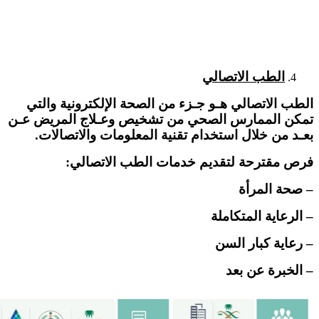
الطب الاتصالي
الطب الاتصالي هـو جـزء من الصحة الإلكترونية والتي
تمكن الممارس الصحي من تشخيص وعـلاج المريض عـن
بعـد من خلال استخدام تقنية المعلومات والاتصالات.
فرص مقترحة لتقديم خدمات الطب الاتصالي:
– صحة المرأة
– الرعاية المتكاملة
– رعاية كبار السن
– الخبرة عن بعد