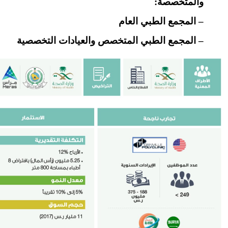
والمتخصصة:
– المجمع الطبي العام
– المجمع الطبي المتخصص والعيادات التخصصية