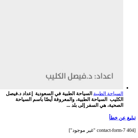
السياحة الطبية
السياحة الطبية في السعودية إعداد د.فيصل
الكليب السياحة الطبية، والمعروفة أيضًا باسم السياحة
الصحية، هي السفر إلى بلد ...
تبليغ عن خطأ
[contact-form-7 404 "غير موجود"]