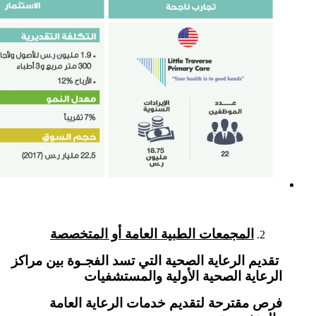
المجمعات الطبية العامة أو المتخصصة
تقديم الرعاية الصحية التي تسد الفجـوة بين مراكز
الرعاية الصحية الأولية والمستشفيات
فرص مقترحة لتقديم خدمات الرعاية العامة