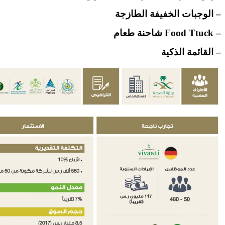
– الوجبات الخفيفة الطازجة
– Food Ttuck شاحنة طعام
– القائمة الذكية