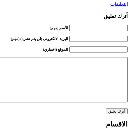
التعليقات
أترك تعليق
الأسم (مهم)
البريد الالكترونى (لن يتم نشره) (مهم)
الموقع (اختياري)
الاقسام