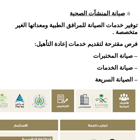
صيانة المنشآت الصحية
توفير خدمات الصيانة للمرافق الطبية ومعداتها الغير
متخصصة .
فرص مقترحة لتقديم خدمات إعادة التأهيل:
– صيانة المختبرات
– صيانة الخدمات
– الصيانة السريعة