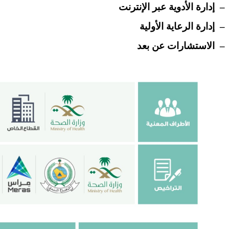
– إدارة الأدوية عبر الإنترنت
– إدارة الرعاية الأولية
– الاستشارات عن بعد