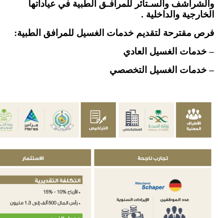
والشراشف والسـتائر للمرافـق الطبية في عياداتها
الخارجية والداخلية .
فرص مقترحة لتقديم خدمات الغسيل للمرافق الطبية:
– خدمات الغسيل العادي
– خدمات الغسيل التخصصي