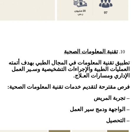
تقنية المعلومات الصحية
تطبيق تقنية المعلومات في المجال الطبي بهدف أتمته
العمليات الطبية والإجراءات التشخيصية وسـير العمل
الإداري ومسارات العـلاج.
فرص مقترحة لتقديم خدمات تقنية المعلومات الصحية:
– تجربة المريض
– الواجهة ودمج سير العمل
– التحصيل