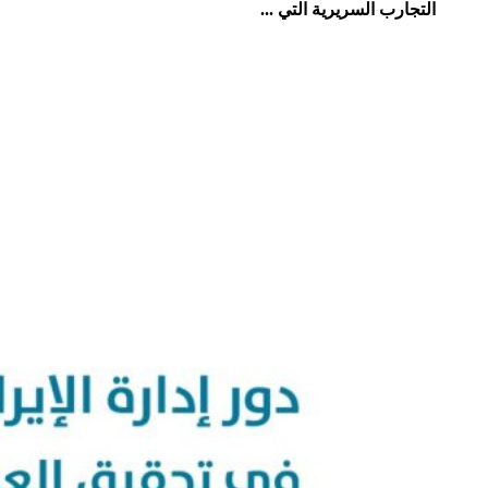
التجارب السریریة التي ...