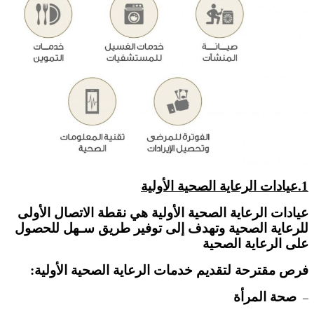
1.عيادات الرعاية الصحية الأولية
عيادات الرعاية الصحية الأولية هي نقطة الاتصال الأولى
للرعاية الصحية وتهدف إلى توفير طريق سـهل للحصول
على الرعاية الصحية
فرص مقترحة لتقديم خدمات الرعاية الصحية الأولية:
صحة المرأة
–