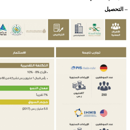
– التحصيل