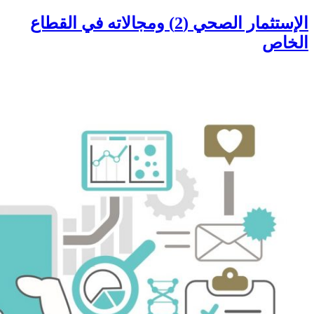
الإستثمار الصحي (2) ومجالاته في القطاع
الخاص