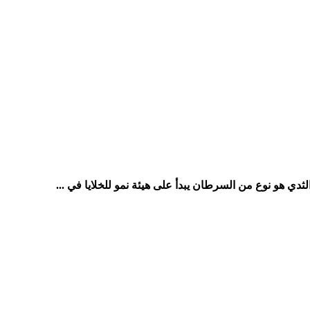
ي هو نوع من السرطان يبدأ على هيئة نمو للخلايا في ...