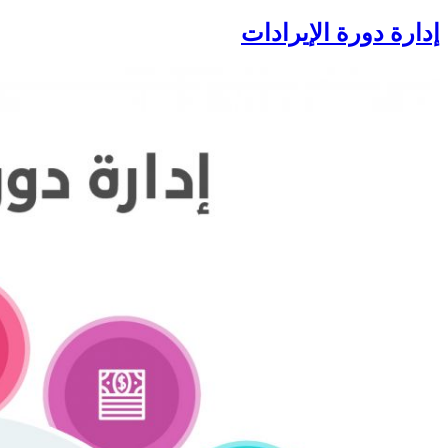
إدارة دورة الإيرادات