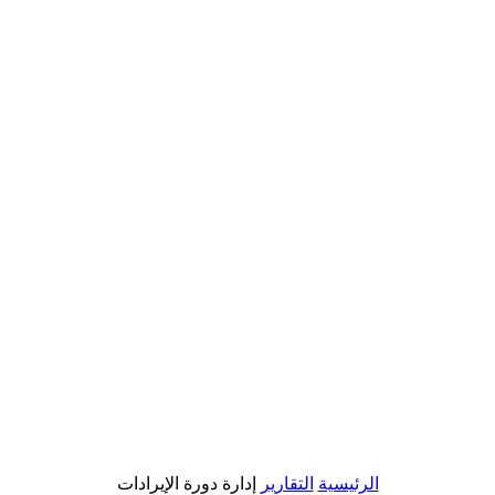
الرئيسية
التقارير
إدارة دورة الإيرادات