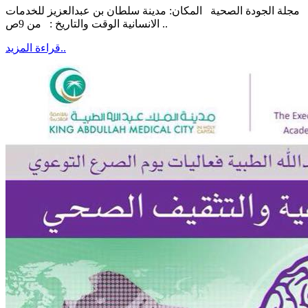
مجلة الجودة الصحية المكان: مدينة سلطان بن عبدالعزيز للخدمات
الانسانية الوقت والتاريخ : من 9ص ..
قراءة المزيد..