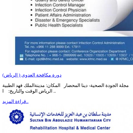
دورة مكافحة العدوى ( الرياض)
مجلة الجودة الصحية- دينا المحضار المكان: مدينةالملك فهد الطبية
الرياض الوقت والتاريخ: ا ..
قراءة المزيد..