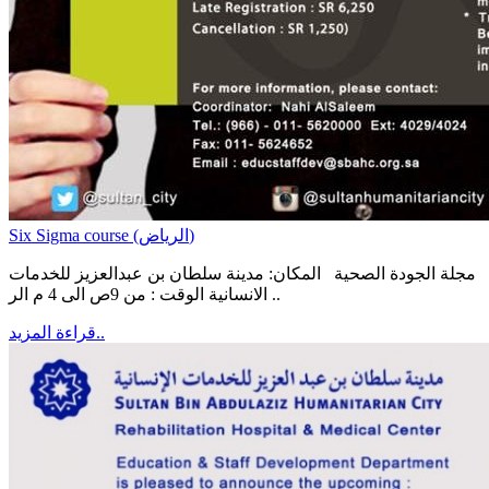
Six Sigma course (الرياض)
مجلة الجودة الصحية المكان: مدينة سلطان بن عبدالعزيز للخدمات
الانسانية الوقت : من 9ص الى 4 م الر ..
قراءة المزيد..