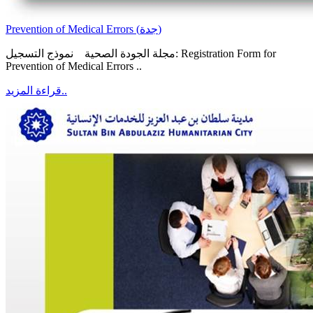
Prevention of Medical Errors (جدة)
مجلة الجودة الصحية نموذج التسجيل: Registration Form for
Prevention of Medical Errors ..
قراءة المزيد..