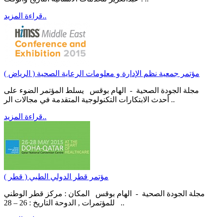
قراءة المزيد..
مؤتمر جمعية نظم الإدارة و معلومات الرعاية الصحية ( الرياض )
مجلة الجودة الصحية - الهام بوقس يسلط المؤتمر الضوء على
أحدث الابتكارات التكنولوجية المتقدمة في مجالات الر ..
قراءة المزيد..
مؤتمر قطر الدولي الطبي ( قطر )
مجلة الجودة الصحية - الهام بوقس المكان : مركز قطر الوطني
للمؤتمرات , الدوحة التاريخ : 26 – 28 ..