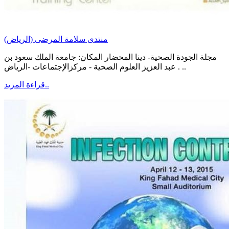
منتدى سلامة المرضى (الرياض)
مجلة الجودة الصحية- دينا المحضار المكان: جامعة الملك سعود بن
عبد العزيز العلوم الصحية - مركزالإجتماعات -الرياض . ..
قراءة المزيد..