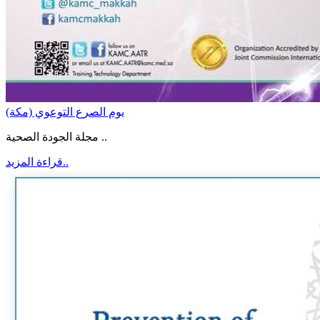
يوم الصرع التوعوي (مكة)
مجلة الجودة الصحية ..
قراءة المزيد..