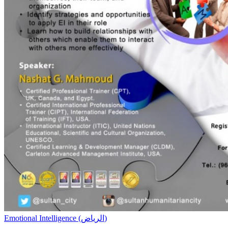
Emotional Intelligence (الرياض)