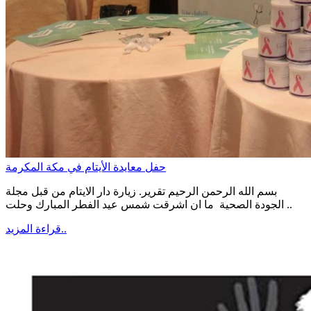
حفل معايدة الأيتام في مكة المكرمة
بسم الله الرحمن الرحيم تقرير. زيارة دار الايتام من قبل مجلة
الجودة الصحية ما ان اشرقت شمس عيد الفطر المبارك وحلت ..
قراءة المزيد..