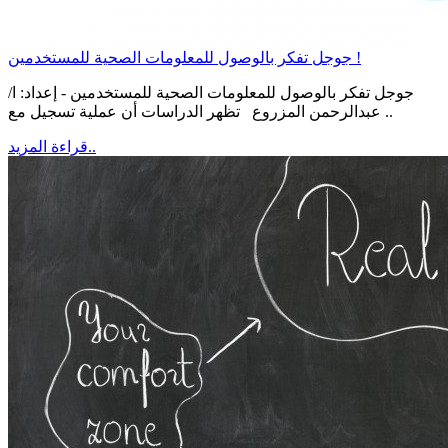
جوجل تفكر بالوصول للمعلومات الصحية للمستخدمين !
جوجل تفكر بالوصول للمعلومات الصحية للمستخدمين - إعداد: ا/
عبدالرحمن المزروع تظهر الدراسات أن عملية تسجيل مع ..
قراءة المزيد..