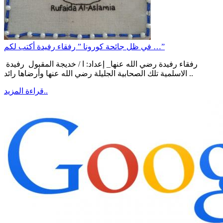
في ظل جائحة كورونا ” رفقاء رفيدة أكتب لكم …”
رفقاء رفيدة رضي الله عنها_ إعداد: ا / خديجة المقبول رفيدة
الاسلمية تلك الصحابية الجليلة رضي الله عنها وأرضاها رائد ..
قراءة المزيد..