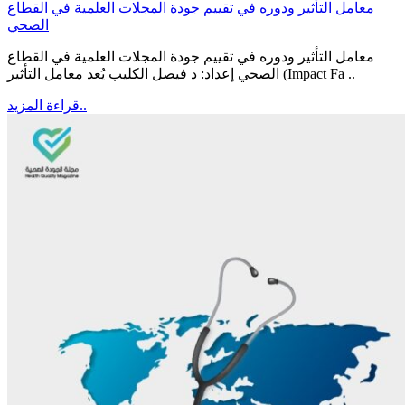
معامل التأثير ودوره في تقييم جودة المجلات العلمية في القطاع
الصحي
معامل التأثير ودوره في تقييم جودة المجلات العلمية في القطاع
الصحي إعداد: د فيصل الكليب يُعد معامل التأثير (Impact Fa ..
قراءة المزيد..