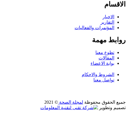
الاقسام
الاخبار
التقارير
المؤتمرات والفعاليات
روابط مهمة
تطوع معنا
المقالات
بوابة الاعضاء
الشروط والاحكام
تواصل معنا
جميع الحقوق محفوظة
لمجلة الصحة
© 2021
تصميم وتطوير