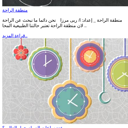
منطقة الراحة
منطقة الراحة _ إعداد: ا/ ربى مرزا نحن دائما ما نبحث عن الراحة
لان منطقة الراحة تعتبر حالتنا الطبيعية المحا ..
قراءة المزيد..
عدد ساعات الصيام حول العالم ؟