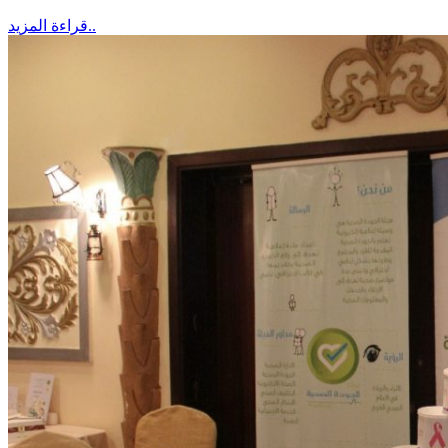
قراءة المزيد..