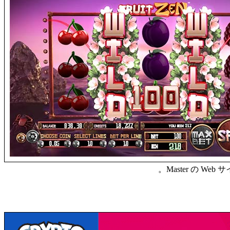
Master の