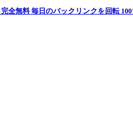
ster 完全無料 毎日のバックリンクを回転 10