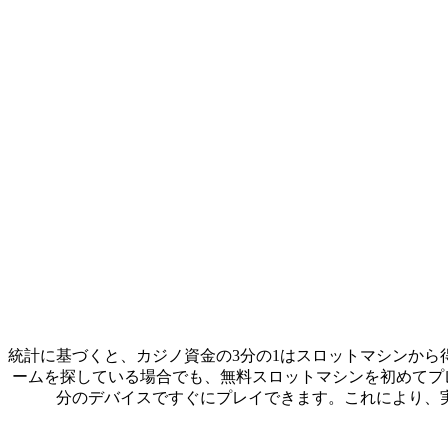
統計に基づくと、カジノ資金の3分の1はスロットマシンか
ームを探している場合でも、無料スロットマシンを初めてプレ
分のデバイスですぐにプレイできます。これにより、