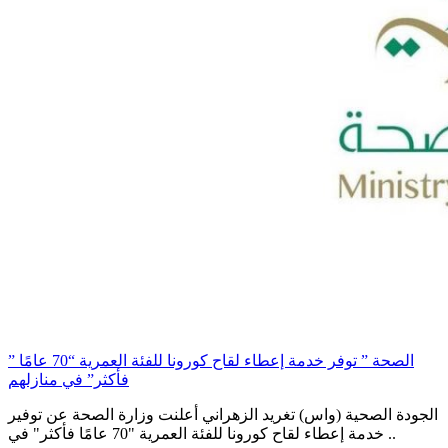
” الصحة ” توفر خدمة إعطاء لقاح كورونا للفئة العمرية “70 عامًا
فأكثر” في منازلهم
الجودة الصحية (واس) تغريد الزهراني أعلنت وزارة الصحة عن توفير
خدمة إعطاء لقاح كورونا للفئة العمرية "70 عامًا فأكثر" في ..