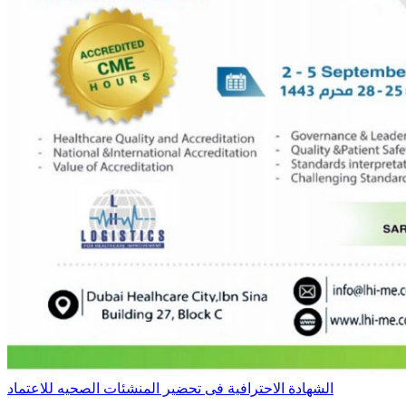
الشهادة الاحترافية فى تحضير المنشئات الصحيه للاعتماد