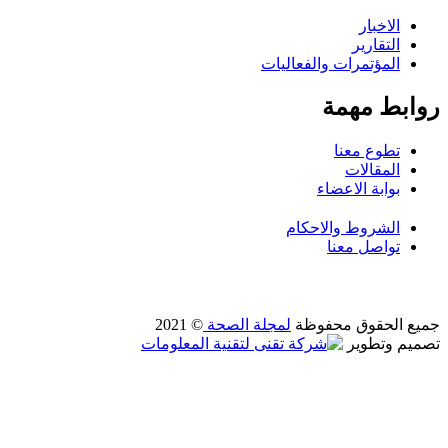
الاخبار
التقارير
المؤتمرات والفعاليات
روابط مهمة
تطوع معنا
المقالات
بوابة الاعضاء
الشروط والاحكام
تواصل معنا
جميع الحقوق محفوظة
لمجلة الصحة
© 2021
تصميم وتطوير