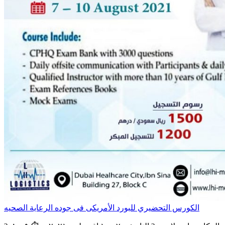
الكورس التحضيري للبورد الأمريكى فى جوده الرعاية الصحيه