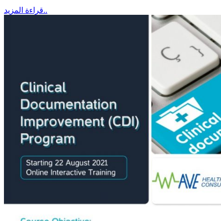
قراءة المزيد..