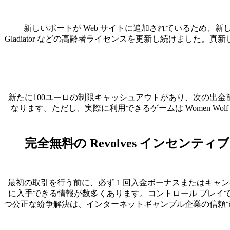
新しいポートが Web サイトに追加されているため、
Gladiator などの高齢者ライセンスを更新し続けまし
新たに100ユーロの制限キャッシュアウトがあり、次の出
なります。ただし、実際に利用できるゲームは Women Wolf
完全無料の Revolves インセンティ
最初の取引を行う前に、必ず 1 回入金ボーナスまたはキャ
に入手できる情報が数多くあります。コントロール プレイ
つ公正な紛争解決は、インターネットギャンブル企業の信頼