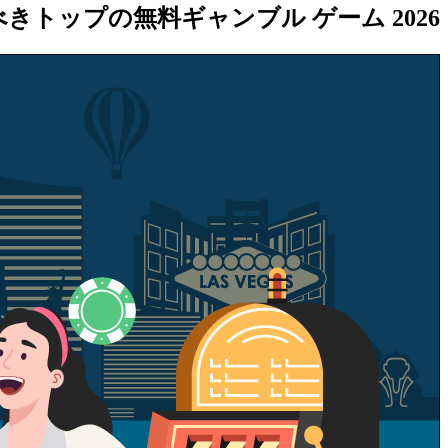
2026 年に所有すべきトップの無料ギャンブル ゲーム