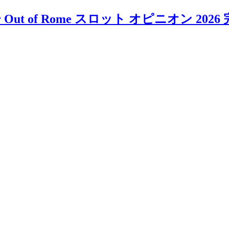
adiator Out of Rome スロット オピニ