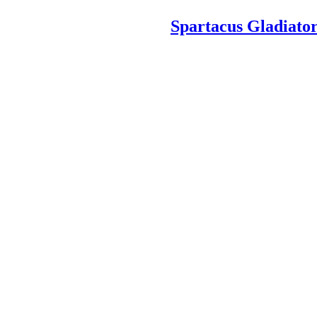
Spartacus Gl