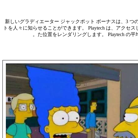
新しいグラディエーター ジャックポット ボーナスは、3 
トを人々に知らせることができます。 Playtech は、ア
た位置をレンダリングします。 Playtec