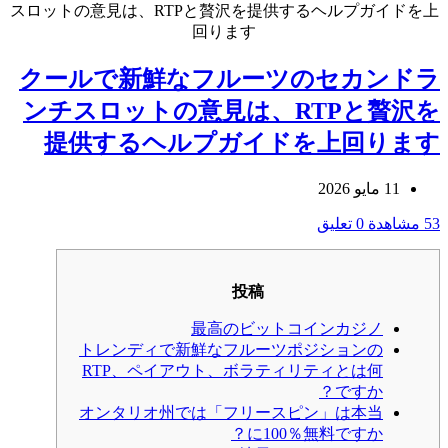
スロットの意見は、RTPと贅沢を提供するヘルプガイドを上
回ります
クールで新鮮なフルーツのセカンドラ
ンチスロットの意見は、RTPと贅沢を
提供するヘルプガイドを上回ります
11 مايو 2026
53 مشاهدة
0 تعليق
投稿
最高のビットコインカジノ
トレンディで新鮮なフルーツポジションの
RTP、ペイアウト、ボラティリティとは何
ですか？
オンタリオ州では「フリースピン」は本当
に100％無料ですか？