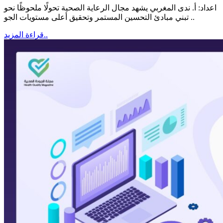
اعداد: أ. ندى المغربي يشهد مجال الرعاية الصحية تحولًا ملحوظًا نحو
تبني مبادئ التحسين المستمر وتحقيق أعلى مستويات الجو ..
قراءة المزيد..