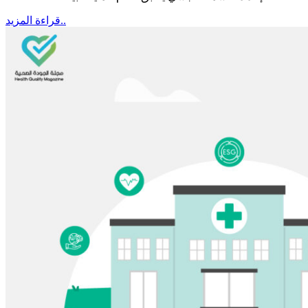
قراءة المزيد..