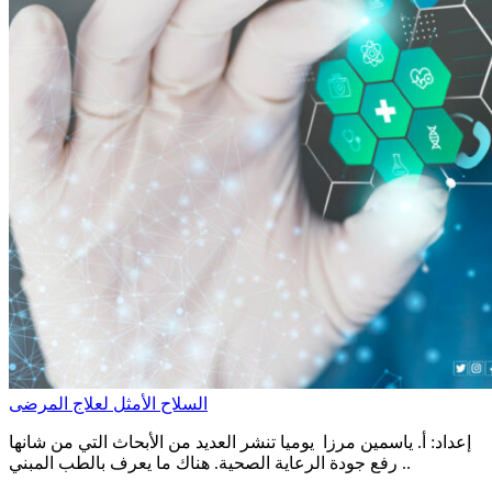
السلاح الأمثل لعلاج المرضى
إعداد: أ. ياسمين مرزا يوميا تنشر العديد من الأبحاث التي من شانها
رفع جودة الرعاية الصحية. هناك ما يعرف بالطب المبني ..