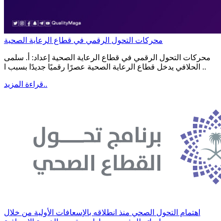
محركات التحول الرقمي في قطاع الرعاية الصحية
محركات التحول الرقمي في قطاع الرعاية الصحية إعداد: أ. سلمى
الحلافي يدخل قطاع الرعاية الصحية عصرًا رقميًا جديدًا بسبب ا ..
قراءة المزيد..
اهتمام التحول الصحي منذ انطلاقه بالإسعافات الأولية من خلال