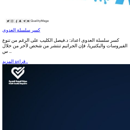
كسر سلسلة العدوى
كسر سلسلة العدوى اعداد: د.فيصل الكليب على الرغم من تنوع
الفيروسات والبكتيريا، فإن الجراثيم تنتشر من شخص لآخر من خلال
س ..
قراءة المزيد..