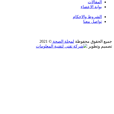
المقالات
بوابة الاعضاء
الشروط والاحكام
تواصل معنا
جميع الحقوق محفوظة
لمجلة الصحة
© 2021
تصميم وتطوير