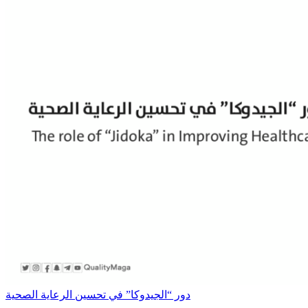
دور “الجيدوكا” في تحسين الرعاية الصحية