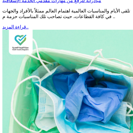
مبادراته للرفع من مهارات مقدمي الخدمة الإسعافية
تلقى الأيام والمناسبات العالمية اهتمام العالم ممثلاً بالأفراد والجهات
في كافة القطاعات، حيث تصاحب تلك المناسبات حزمة م ..
قراءة المزيد..