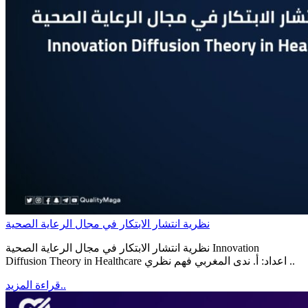
نظرية انتشار الابتكار في مجال الرعاية الصحية
نظرية انتشار الابتكار في مجال الرعاية الصحية Innovation
Diffusion Theory in Healthcare اعداد: أ. ندى المغربي فهم نظري ..
قراءة المزيد..