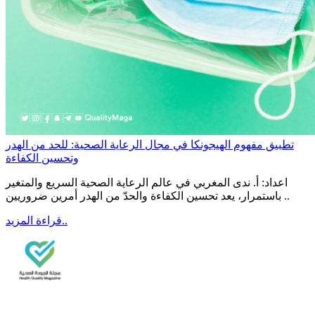
تطبيق مفهوم الهيجونكا في مجال الرعاية الصحية: للحد من الهدر
وتحسين الكفاءة
اعداد: أ. ندى المغربي في عالم الرعاية الصحية السريع والمتغير
باستمرار، يعد تحسين الكفاءة والحدّ من الهدر أمرين ضروريين ..
قراءة المزيد..