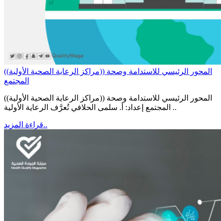
((مراكز الرعاية الصحية الأولية)) المحور الرئيسي للاستدامة وصحة
المجتمع
((مراكز الرعاية الصحية الأولية)) المحور الرئيسي للاستدامة وصحة
المجتمع إعداد: أ. سلمى الحلافي تُعرَّف الرعاية الأولية ..
قراءة المزيد..