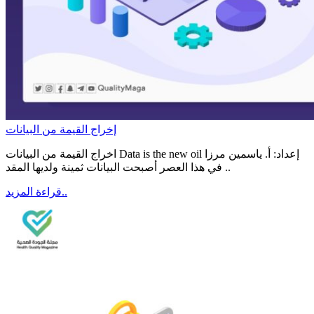
إخراج القيمة من البيانات
اخراج القيمة من البيانات Data is the new oil إعداد: أ. ياسمين مرزا
في هذا العصر أصبحت البيانات ثمينة ولديها المقد ..
قراءة المزيد..