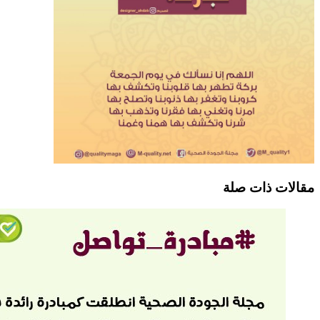
مقالات ذات صلة