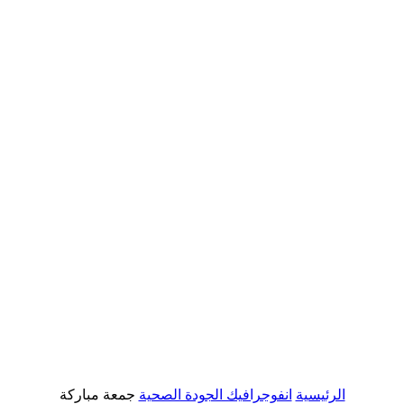
الرئيسية
انفوجرافيك الجودة الصحية
جمعة مباركة