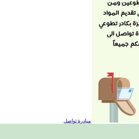
مبادرة تواصل