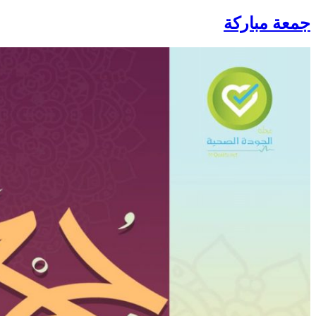
جمعة مباركة