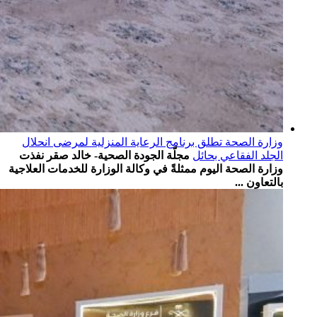
وزارة الصحة تطلق برنامج الرعاية المنزلية لمرضى انحلال
الجلد الفقاعي بحائل
مجلّة الجودة الصحية- خالد صقر نفذت
وزارة الصحة اليوم ممثلةً في وكالة الوزارة للخدمات العلاجية
بالتعاون ...