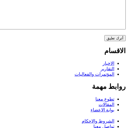
الاقسام
الاخبار
التقارير
المؤتمرات والفعاليات
روابط مهمة
تطوع معنا
المقالات
بوابة الاعضاء
الشروط والاحكام
تواصل معنا