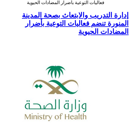
فعاليات التوعية بأضرار المضادات الحيوية
إدارة التدريب والابتعاث بصحة المدينة
المنورة تنضم فعاليات التوعية بأضرار
المضادات الحيوية