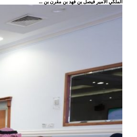
الملكي الأمير فيصل بن فهد بن مقرن بن ...