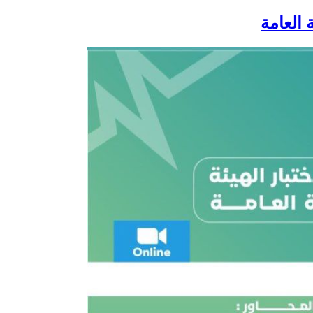
 العامة