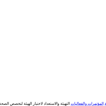
المؤتمرات والفعاليات
التهيئة والاستعداد لاختبار الهيئة لتخصص الصحة