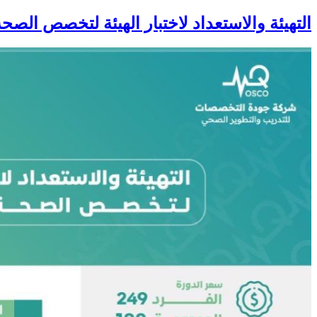
التهيئة والاستعداد لاختبار الهيئة لتخصص الصحة