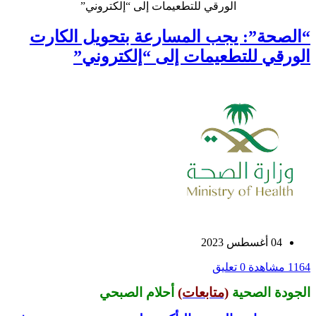
الورقي للتطعيمات إلى “إلكتروني”
“الصحة”: يجب المسارعة بتحويل الكارت
الورقي للتطعيمات إلى “إلكتروني”
04 أغسطس 2023
1164 مشاهدة
0 تعليق
الجودة الصحية
(متابعات)
أحلام الصبحي