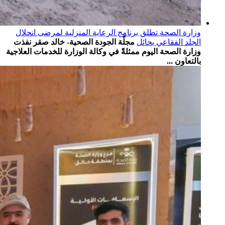
وزارة الصحة تطلق برنامج الرعاية المنزلية لمرضى انحلال
الجلد الفقاعي بحائل
مجلّة الجودة الصحية- خالد صقر نفذت
وزارة الصحة اليوم ممثلةً في وكالة الوزارة للخدمات العلاجية
بالتعاون ...