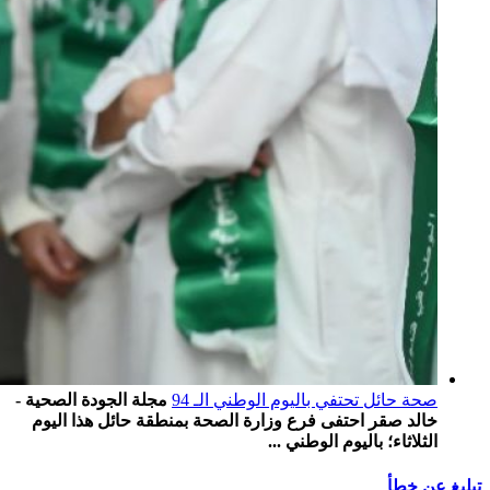
صحة حائل تحتفي باليوم الوطني الـ 94
مجلة الجودة الصحية -
خالد صقر احتفى فرع وزارة الصحة بمنطقة حائل هذا اليوم
الثلاثاء؛ باليوم الوطني ...
تبليغ عن خطأ