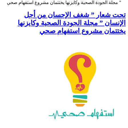
” مجلة الجودة الصحية وكايزنها يختتمان مشروع استفهام صحي
تحت شعار ” شغف الإحسان من أجل
الإنسان ” مجلة الجودة الصحية وكايزنها
يختتمان مشروع استفهام صحي