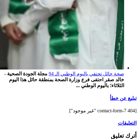
صحة حائل تحتفي باليوم الوطني الـ 94
مجلة الجودة الصحية -
خالد صقر احتفى فرع وزارة الصحة بمنطقة حائل هذا اليوم
الثلاثاء؛ باليوم الوطني ...
تبليغ عن خطأ
[contact-form-7 404 "غير موجود"]
التعليقات
أترك تعليق