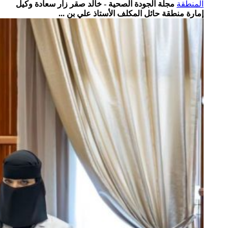
المنطقة
مجلة الجودة الصحية - خالد صقر زار سعادة وكيل
إمارة منطقة حائل المكلف الأستاذ علي بن ...