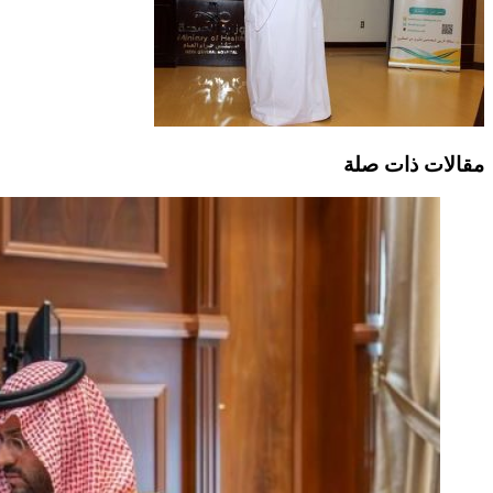
مقالات ذات صلة