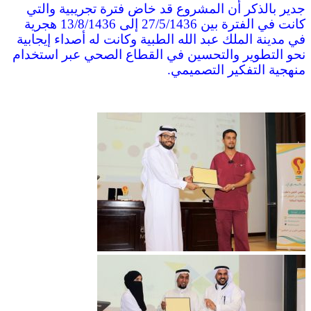
جدير بالذكر أن المشروع قد خاض فترة تجريبية والتي
كانت في الفترة بين 27/5/1436 إلى 13/8/1436 هجرية
في مدينة الملك عبد الله الطبية وكانت له أصداء إيجابية
نحو التطوير والتحسين في القطاع الصحي عبر استخدام
منهجية التفكير التصميمي.