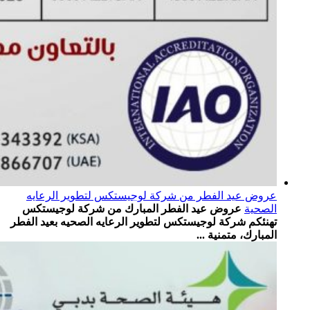
عروض عيد الفطر من شركة لوجيستكس لتطوير الرعايه
الصحية
عروض عيد الفطر المبارك من شركة لوجيستكس
تهنئكم شركة لوجيستكس لتطوير الرعايه الصحيه بعيد الفطر
المبارك، متمنية ...