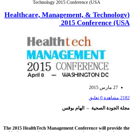
Technology 2015 Conference (USA
(Healthcare, Management, & Technology
2015 Conference (USA
27 مارس 2015
2182 مشاهدة
0 تعليق
مجلة الجودة الصحية – الهام بوقس
The 2015 HealthTech Management Conference will provide the