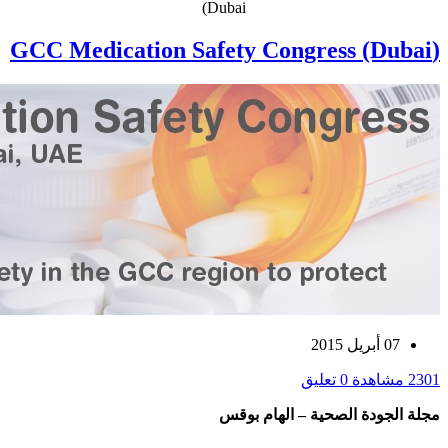
(Dubai
(GCC Medication Safety Congress (Dubai
07 أبريل 2015
2301 مشاهدة
0 تعليق
مجلة الجودة الصحية – الهام بوقس