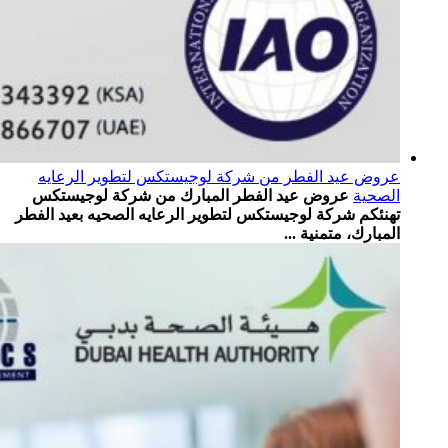
عروض عيد الفطر من شركة لوجيستكس لتطوير الرعايه
الصحية
عروض عيد الفطر المبارك من شركة لوجيستكس
تهنئكم شركة لوجيستكس لتطوير الرعايه الصحيه بعيد الفطر
المبارك، متمنية ...