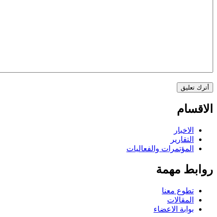
الاقسام
الاخبار
التقارير
المؤتمرات والفعاليات
روابط مهمة
تطوع معنا
المقالات
بوابة الاعضاء