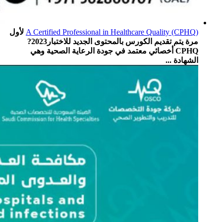
A Certified Professional in Healthcare Quality (CPHQ)
لأول
مرة يتم تقديم الكورس بالمحتوى الجديد للاختبار2023?
CPHQ أخصائي معتمد في جودة الرعاية الصحية وهي
الشهادة ...