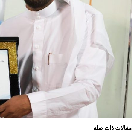
مقالات ذات صلة