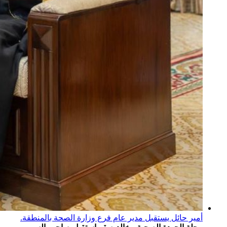
أمير حائل يستقبل مدير عام فرع وزارة الصحة بالمنطقة.