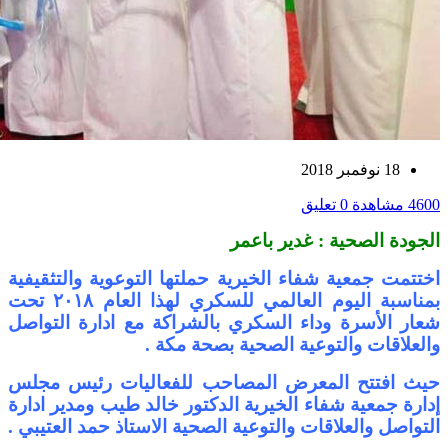
18 نوفمبر 2018
4600 مشاهدة
0 تعليق
الجودة الصحية : غدير باعمر
اختتمت جمعية شفاء الخيرية حملتها التوعوية والتثقيفية
بمناسبة اليوم العالمي للسكري لهذا العام ٢٠١٨ تحت
شعار الأسرة وداء السكري بالشراكة مع ادارة التواصل
والعلاقات والتوعية الصحية بصحة مكة .
حيث افتتح المعرض المصاحب للفعاليات رئيس مجلس
إدارة جمعية شفاء الخيرية الدكتور خالد طيب ومدير ادارة
التواصل والعلاقات والتوعية الصحية الاستاذ حمد العتيبي .