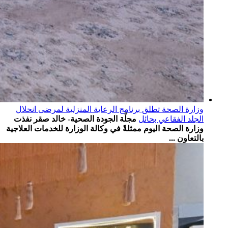
وزارة الصحة تطلق برنامج الرعاية المنزلية لمرضى انحلال
الجلد الفقاعي بحائل
مجلّة الجودة الصحية- خالد صقر نفذت
وزارة الصحة اليوم ممثلةً في وكالة الوزارة للخدمات العلاجية
بالتعاون ...