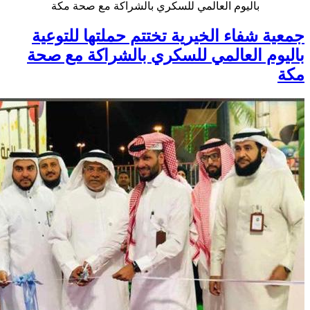
باليوم العالمي للسكري بالشراكة مع صحة مكة
جمعية شفاء الخيرية تختتم حملتها للتوعية
باليوم العالمي للسكري بالشراكة مع صحة
مكة