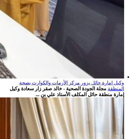
وكيل إمارة حائل يزور مركز الأزمات والكوارث بصحة
المنطقة
مجلة الجودة الصحية - خالد صقر زار سعادة وكيل
إمارة منطقة حائل المكلف الأستاذ علي بن ...