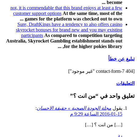
become ...
not, it is commendable that this brand enjoys at least a few
customer support options
At the same time, most of the
games for the platform was checked out to own ...
Sure, DraftKings have a tendency to also offers casino
skyrocket bonuses for brand new and you may existing
participants
As compared to competition targeting
Australia, Skyrocket Gambling establishment stands out
for the higher pokies library, ...
تبليغ عن خطأ
[contact-form-7 404 "غير موجود"]
التعليقات
تعليق واحد في “من انت ؟”
يقول
مجلة الجودة الصحية » حقيقة الاحسان
:
2016-01-15 الساعة 9:29 م
[…] من انت ؟ […]
رد