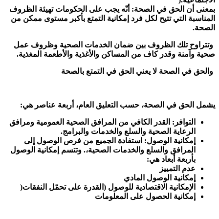
بمعنى أن الحق في الصحة: أنّه يجب على الحكومات تهيئة الظروف
المناسبة التي تتيح لكل فرد إمكانية التمتع بأكبر مستوى ممكن من
الصحة.
وتتراوح تلك الظروف بين ضمان الخدمات الصحية وظروف عمل
صحية وآمنة وقدر كاف من المساكن والأغذية والأطعمة المغذية.
والحق في الصحة لا يعني الحق في التمتع بالصحة
يشمل الحق في الصحة، حسب التعليق العام، أربعة عناصر هي:
التوافر: القدر الكافي من المرافق الصحية العمومية ومرافق
الرعاية الصحية والسلع والخدمات والبرامج.
إمكانية الوصول: استفادة الجميع من فرص الوصول إلى
المرافق والسلع والخدمات الصحية،. وتتسم إمكانية الوصول
بأربعة أبعاد هي:
عدم التمييز
إمكانية الوصول المادي
الإمكانية الاقتصادية للوصول (القدرة على تحمّل النفقات(
إمكانية الحصول على المعلومات