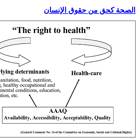
الصحة كحق من حقوق الإنسان