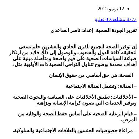
12 يونيو 2015
4372 مشاهدة
0 تعليق
تقرير الجودة الصحية- إعداد: ناصر الصاعدي
إن توفير الصحة للجميع للقرن الحادي والعشرين حلم تسعى
لتحقيقه كافة الدول والشعوب وللوصول إلى ذلك فلابد من ارتكاز
صياغة السياسات الصحية على قيم واضحة ومتأصلة مبنية على
أهداف محددة بوضوح تتناول النواحي الصحية ذات الأولوية مثل:-
– الصحة: هي حق أساسي من حقوق الإنسان
– العدالة: وتشمل العدالة الاجتماعية
– الأخلاقيات: تطبيق الأخلاقيات على السياسة والبحوث الصحية
وتوفير الخدمات التي تصون كرامة الإنسانة ونزاهته.
– قيام الرعاية الصحية على أساس حفظ الصحة والوقاية من
المرض.
– مراعاة خصوصيات الجنسين بالعلاقات الاجتماعية والسلوكية.