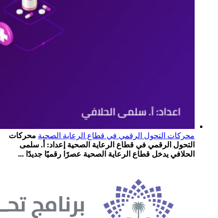
محركات التحول الرقمي في قطاع الرعاية الصحية
محركات
التحول الرقمي في قطاع الرعاية الصحية إعداد: أ. سلمى
الحلافي يدخل قطاع الرعاية الصحية عصرًا رقميًا جديدًا ...