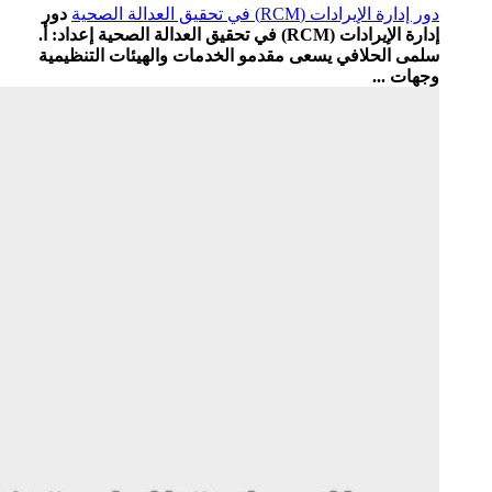
دور إدارة الإيرادات (RCM) في تحقيق العدالة الصحية
دور
إدارة الإيرادات (RCM) في تحقيق العدالة الصحية إعداد: أ.
سلمى الحلافي يسعى مقدمو الخدمات والهيئات التنظيمية
وجهات ...