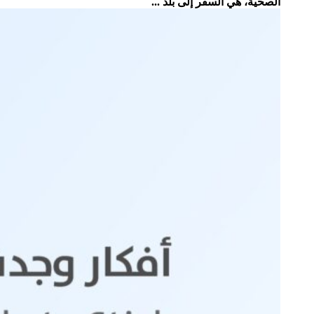
الصحية، هي السفر إلى بلد ...