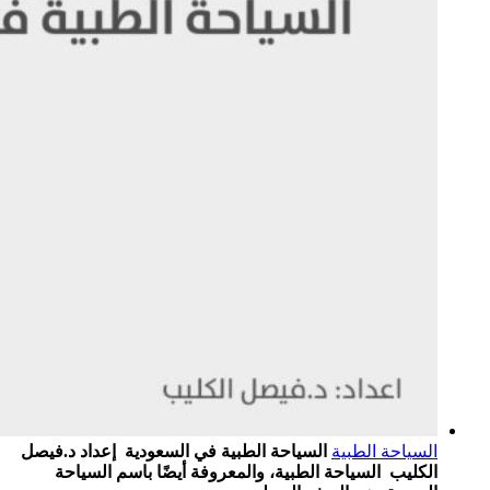
السياحة الطبية
السياحة الطبية في السعودية إعداد د.فيصل
الكليب السياحة الطبية، والمعروفة أيضًا باسم السياحة