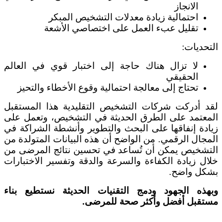
الانجاز
احتمالية زيادة معدلات التشخيص المبكر
تقليل عبء العمل على اختصاصي الأشعة
التحديات:
لا تزال هناك حاجة إلى اختبار قوي في العالم
الحقيقي
تحتاج إلى معالجة احتمالية وقوع الأخطاء والتحيز
لقد أدركت شركات التشخيص التقليدية هذا المستقبل
المعتمد على الطرق الحديثة في التشخيص، وتعمل على
زيادة إنفاقها على البحث والتطوير وأنشطة الشراكة في
المجال الرقمي. من الواضح أن هذه البيانات المتولدة من
التشخيص يمكن أن تُساعد في تحسين نتائج المرضى من
خلال زيادة الكفاءة والسرعة والدقة وتفسير الاختبارات
بشكل واضح.
وبهذه الجهود ودمج التقنيات الحديثة نستطيع بناء
مستقبل أفضل وأكثر صحة للمرضى.