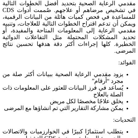
مقدمي الرعاية الصحية بتحديد أفضل الخطوات التالية
في تشخيص مرضاهم أو علاجهم. صُممت أدوات CDS
للمساعدة في فحص كميات هائلة من البيانات الرقمية،
ويمكن أن تدعم اقتراح الخطوات التالية للعلاجات، وتنبيه
مقدمي الرعاية إلى المعلومات المتاحة والمفيدة، أو
تحديد المشكلات المحتملة مثل التفاعلات الدوائية
الخطيرة. كلها إجراءات أكثر دقة هدفها تحسين نتائج
المرضى.
الفوائد:
يزود مقدمي الرعاية الصحية ببيانات أكثر صلة من
مجرد “أرقام”
يُساعد في فرز البيانات للعثور على المعلومات ذات
الصلة بالعلاج
يخلق علاجًا مخصصًا لكل مريض
يمكن مشاركة التقارير التي تم انشاؤها مع المرضى
التحديات:
يتطلب استثمارًا كبيرًا في الخوارزميات والاتصالات