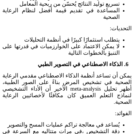
تسريع توليد النتائج يُحسّن من ربحية المعامل
المساعدة في تقديم قيمة أفضل لنظام الرعاية
الصحية
التحديات:
يتطلب استثمارًا كبيرًا في أنظمة التحليلات
لا يمكن الاعتماد على الخوارزميات في قدرتها على
التنبؤ بالخطوات التالية
6. الذكاء الاصطناعي في التصوير الطبي
يمكن أن تساعد أنظمة الذكاء الاصطناعي مقدمي الرعاية
الصحية في تشخيص المرض بناءً على الصور الطبية،
أظهر تحليل meta-analysis الأخير أن الأداء التشخيصي
لنماذج التعلم العميق كان مكافئًا لأخصائيين الرعاية
الصحية.
الفوائد:
يُساعد في معالجة تراكم عمليات المسح والتصوير
دقة التشخيص ،في مرات متتاليه مع السرعة في