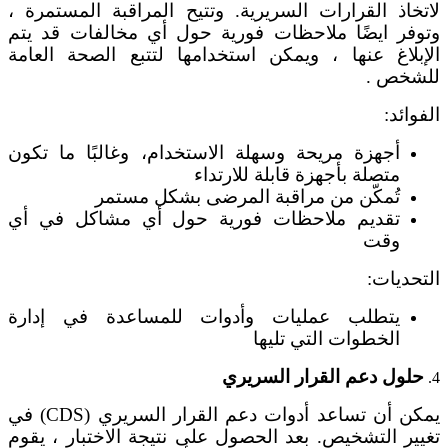
لاتخاذ القرارات السريرية. وتتيح المراقبة المستمرة ،
وتوفر ايضًا ملاحظات فورية حول أي مخالفات قد يتم
الإبلاغ عنها ، ويمكن استخدامها لتتبع الصحة العامة
للشخص .
الفوائد:
أجهزة مريحة وسهلة الاستخدام، وغالبًا ما تكون
متصلة بأجهزة قابلة للارتداء
تُمكّن من مراقبة المرضى بشكل مستمر
تقديم ملاحظات فورية حول أي مشاكل في أي
وقت
التحديات:
يتطلب عمليات وأدوات للمساعدة في إدارة
الخطوات التي تليها
حلول دعم القرار السريري
4.
يمكن أن تساعد أدوات دعم القرار السريري (CDS) في
تغيير التشخيص. بعد الحصول على نتيجة الاختبار ، يقوم