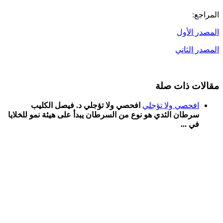
المراجع:
المصدر الأول
المصدر الثاني
مقالات ذات صلة
افحصي ولا تؤجلي
افحصي ولا تؤجلي د. فيصل الكليب
سرطان الثدي هو نوع من السرطان يبدأ على هيئة نمو للخلايا
في ...