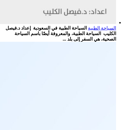
السياحة الطبية
السياحة الطبية في السعودية إعداد د.فيصل
الكليب السياحة الطبية، والمعروفة أيضًا باسم السياحة
الصحية، هي السفر إلى بلد ...