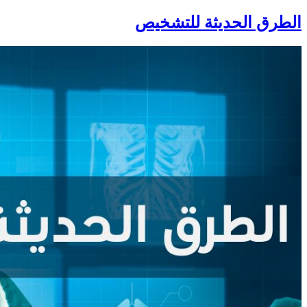
الطرق الحديثة للتشخيص