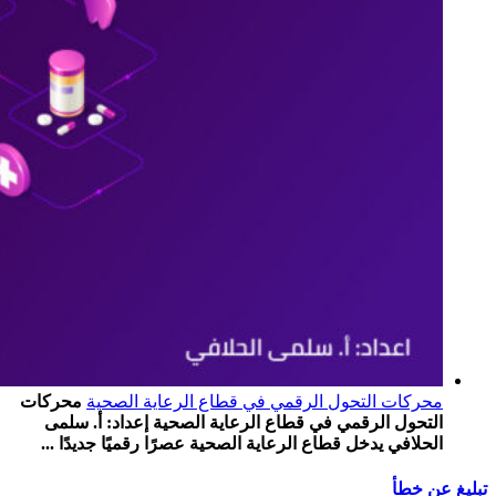
محركات التحول الرقمي في قطاع الرعاية الصحية
محركات
التحول الرقمي في قطاع الرعاية الصحية إعداد: أ. سلمى
الحلافي يدخل قطاع الرعاية الصحية عصرًا رقميًا جديدًا ...
تبليغ عن خطأ