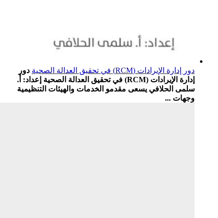
دور إدارة الإيرادات (RCM) في تحقيق العدالة الصحية
دور
إدارة الإيرادات (RCM) في تحقيق العدالة الصحية إعداد: أ.
سلمى الحلافي يسعى مقدمو الخدمات والهيئات التنظيمية
وجهات ...