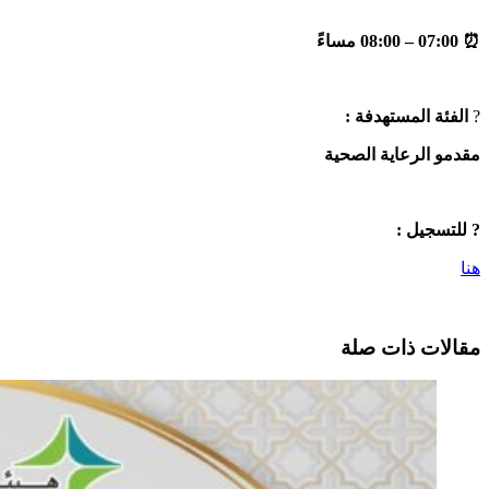
⏰ 07:00 – 08:00 مساءً
?
الفئة المستهدفة :
مقدمو الرعاية الصحية
? للتسجيل :
هنا
مقالات ذات صلة