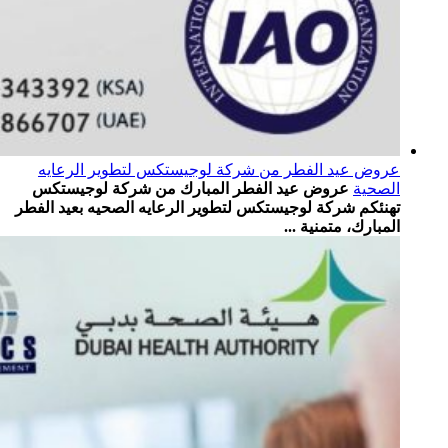
عروض عيد الفطر من شركة لوجيستكس لتطوير الرعايه
الصحية
عروض عيد الفطر المبارك من شركة لوجيستكس
تهنئكم شركة لوجيستكس لتطوير الرعايه الصحيه بعيد الفطر
المبارك، متمنية ...