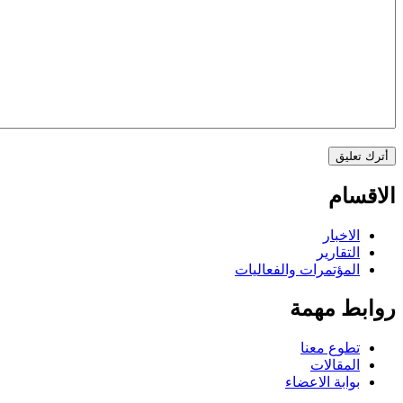
الاقسام
الاخبار
التقارير
المؤتمرات والفعاليات
روابط مهمة
تطوع معنا
المقالات
بوابة الاعضاء