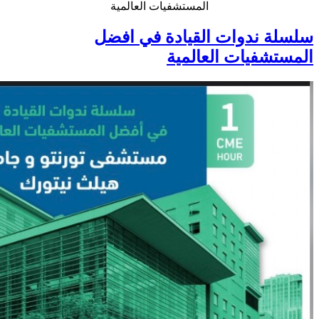
المستشفيات العالمية
سلسلة ندوات القيادة في افضل
المستشفيات العالمية