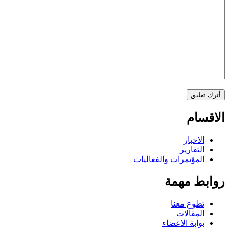
الاقسام
الاخبار
التقارير
المؤتمرات والفعاليات
روابط مهمة
تطوع معنا
المقالات
بوابة الاعضاء