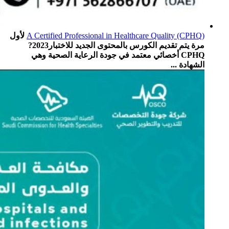
A Certified Professional in Healthcare Quality (CPHQ)
لأول
مرة يتم تقديم الكورس بالمحتوى الجديد للاختبار2023?
CPHQ أخصائي معتمد في جودة الرعاية الصحية وهي
الشهادة ...