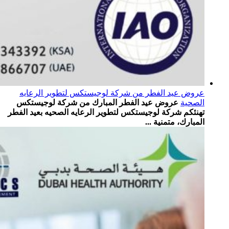
عروض عيد الفطر من شركة لوجيستكس لتطوير الرعايه
الصحية
عروض عيد الفطر المبارك من شركة لوجيستكس
تهنئكم شركة لوجيستكس لتطوير الرعايه الصحيه بعيد الفطر
المبارك، متمنية ...