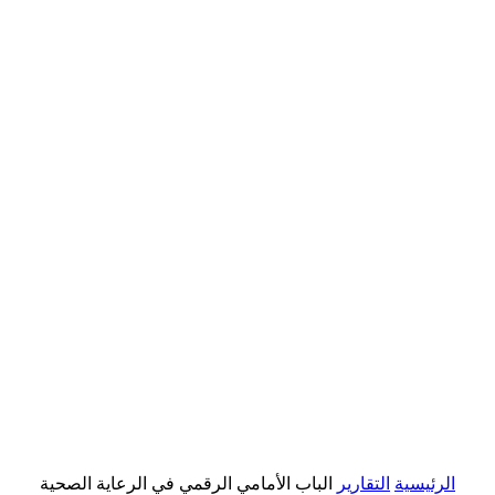
الرئيسية
التقارير
الباب الأمامي الرقمي في الرعاية الصحية