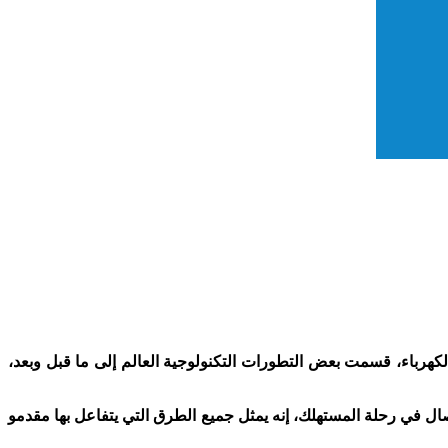
الكهرباء، قسمت بعض التطورات التكنولوجية العالم إلى ما قبل وبعد،
ال في رحلة المستهلك، إنه يمثل جميع الطرق التي يتفاعل بها مقدمو