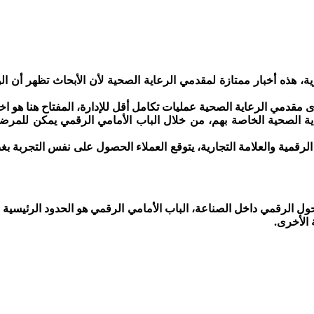
ية، هذه أخبار ممتازة لمقدمي الرعاية الصحية لأن الأبحاث تظهر أن ا
دمي الرعاية الصحية عمليات تكامل أقل للإدارة، المفتاح هنا هو اختي
ية الصحية الخاصة بهم، من خلال الباب الأمامي الرقمي يمكن للم
الرقمية والعلامة التجارية، يتوقع العملاء الحصول على نفس التجربة 
ل الرقمي داخل الصناعة، الباب الأمامي الرقمي هو الحدود الرئيسية ال
 الأخرى.