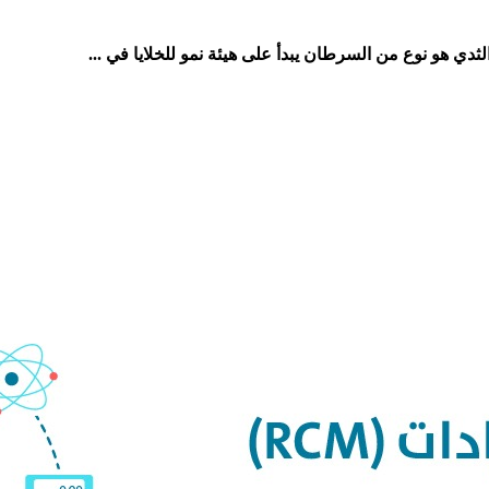
ي هو نوع من السرطان يبدأ على هيئة نمو للخلايا في ...