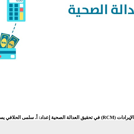
. سلمى الحلافي يسعى مقدمو الخدمات والهيئات التنظيمية وجهات ...