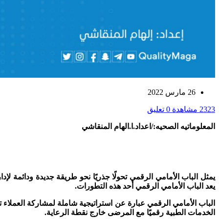
26 مارس 2022
2323 مشاهدة
0 تعليق
المعلوماتيه الصحيه:/اعداد.ا.الهام المنقاشي
يمثل الباب الأمامي الرقمي تحولًا جذريًا نحو طريقة جديدة ودائمة ل
يعد الباب الأمامي الرقمي أحد هذه التطورات.
الباب الأمامي الرقمي عبارة عن استراتيجية شاملة لمشاركة العملاء 
الخدمات الطبية رقميًا مع المرضى خارج نقطة الرعاية.