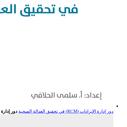
دور إدارة الإيرادات (RCM) في تحقيق العدالة الصحية
دور إدارة الإيرادات (RCM) في تحقيق العدالة الصحية إعداد: أ