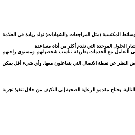
لوسائط المكتسبة (مثل المراجعات والشهادات) تولد زيادة في العلامة
ار الحلول الموحدة التي تقدم أكثر من أداة مساعدة.
رضى التعامل مع الخدمات بطريقة تناسب شخصياتهم ومستوى راحتهم
بغض النظر عن نقطة الاتصال التي يتفاعلون معها، وأي شيء أقل يمكن
تالية، يحتاج مقدمو الرعاية الصحية إلى التكيف من خلال تنفيذ تجربة