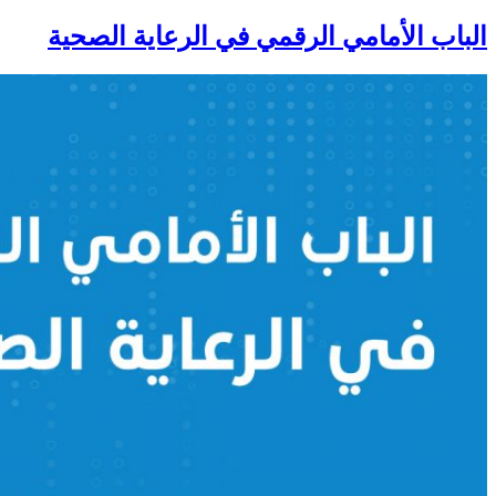
الباب الأمامي الرقمي في الرعاية الصحية