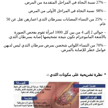
– 27% نسبة النجاة في المراحل المتقدمة من المرض.
– 98% نسبة النجاة في المراحل الأولى من المرض
– 25% من النساء المصابات بسرطان الثدي اعمارهن تقل عن 50
عام.
– حوالي 2 إلى 4 من بين كل 1000 امرأة تقوم بفحص الصورة
بالأشعة الماموجرام تكون نتيجة تشخيصها إصابة بسرطان الثدي.
– 70% من النساء اللواتي شخصن بمرض سرطان الثدي ليس لديهن
عوامل خطر للإصابة بالمرض.
* نظرة تشريحية على مكونات الثدي :-