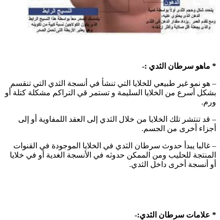
* ماهو سرطان الثدي :-
– هو نمو غير طبيعي للخلايا التي تنشأ في أنسجة الثدي التي تنقسم
بشكل أسرع من الخلايا السليمة و تستمر قي التراكم مشكلة كتلة أو
ورم.
– قد تنتشر تلك الخلايا من خلال الثدي إلى العقد اللمفاوية أو إلى
أجزاء أخرى من الجسم.
– غالبا يبدأ حدوث سرطان الثدي في الخلايا الموجودة في القنوات
المنتجة للحليب ومن الممكن حدوثه في الأنسجة الغدية أو في خلايا
أو أنسجة أخرى داخل الثدي.
* علامات سرطان الثدي:-