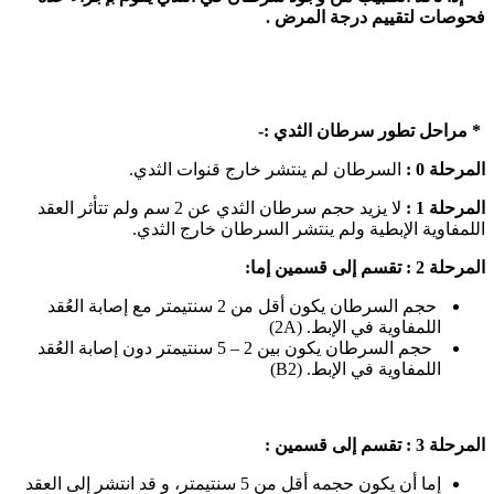
فحوصات لتقييم درجة المرض .
* مراحل تطور سرطان الثدي :-
المرحلة 0 :
السرطان لم ينتشر خارج قنوات الثدي.
المرحلة 1 :
لا يزيد حجم سرطان الثدي عن 2 سم ولم تتأثر العقد
اللمفاوية الإبطية ولم ينتشر السرطان خارج الثدي.
المرحلة 2 : تقسم إلى قسمين إما:
حجم السرطان يكون أقل من 2 سنتيمتر مع إصابة العُقد
اللمفاوية في الإبط. (2A)
حجم السرطان يكون بين 2 – 5 سنتيمتر دون إصابة العُقد
اللمفاوية في الإبط. (B2)
المرحلة 3 : تقسم إلى قسمين :
إما أن يكون حجمه أقل من 5 سنتيمتر، و قد انتشر إلى العقد