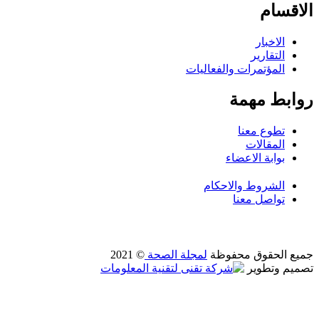
الاقسام
الاخبار
التقارير
المؤتمرات والفعاليات
روابط مهمة
تطوع معنا
المقالات
بوابة الاعضاء
الشروط والاحكام
تواصل معنا
جميع الحقوق محفوظة
لمجلة الصحة
© 2021
تصميم وتطوير