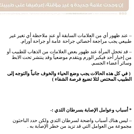
– عند ظهور أي من العلامات السابقة أو عند ملاحظة أي تغير غير
طبيعي يجب مراجعة أخصائي جراحة عامة أو جراحة أورام.
– قد تخجل المرأة عند ظهور بعض العلامات من الذهاب للطبيب أو
من إخبار أحد فيكبر الورم ويتقدم موضعياً وقد ينتشر تحت الابط
وسائر أعضاء الجسم.
( في كل هذه الحالات يجب وضع الحياء والخوف جانباً والتوجه إلى
الطبيب المختص لئلا تضيع فرصة الشفاء )
* أسباب وعوامل الإصابة بسرطان الثدي :-
– ليس هناك أسباب واضحة لسرطان الثدي ولكن حدد الباحثون
مجموعة من العوامل التي قد تزيد من خطر الإصابة به .