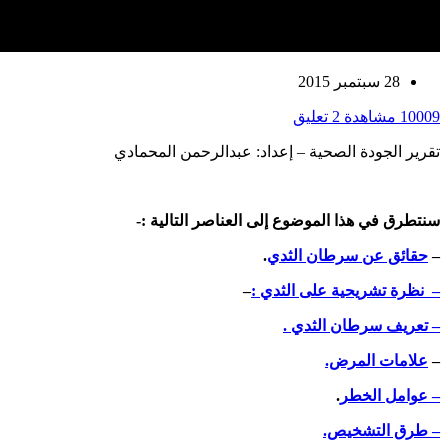
28 سبتمبر 2015
10009 مشاهدة
2 تعليق
تقرير الجودة الصحية – إعداد: عبدالرحمن المحمادي
سنتطرق في هذا الموضوع إلى العناصر التالية :-
–
حقائق عن سرطان الثدي
.
– نظرة تشريحية على الثدي :
–
– تعريف سرطان الثدي .
–
علامات المرض.
– عوامل الخطر
.
– طرق التشخيص.