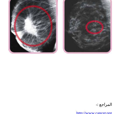
المراجع :-
http://www.cancer.org