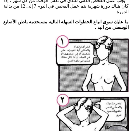
– يجب عمل الفحص الذاتي للثدي في نفس الوقت من كل شهر ، إذا
كان هناك دورة شهرية يتم عمل الفحص في اليوم 7 إلى 12 من بداية
الدورة
ما عليك سوى اتباع الخطوات السهلة التالية مستخدمة باطن الأصابع
الوسطى من اليد .