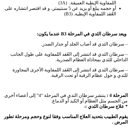
اللمفاوية الإبطية العميقة. (3A)
أو حجمه يبلغ أو يزيد عن 5 سنتيمتر، و قد اقتصر انتشاره على
العُقد اللمفاوية الإبطية. (B3)
ويعد سرطان الثدي في المرحلة B3 عندما يكون:
– سرطان الثدي قد أصاب الجلد أو جدار الصدر.
– سرطان الثدي قد انتشر إلى العُقد اللمفاوية على طول الجانب
الداخلي للثدي بمحاذاة العظام الصدرية.
– سرطان الثدي قد انتشر إلى العُقد اللمفاوية الأخرى المجاورة
للثدي و حول عظام الرقبة أو تحت الرقبة.
المرحلة 4 :
ينتشر سرطان الثدي في المرحلة “4” إلى أعضاء أخرى
من الجسم مثل العظام أو الكبد أو الدماغ.
* علاج سرطان الثدي :-
يقوم الطبيب بتحديد العلاج المناسب وفقا لنوع وحجم ومرحلة تطور
المرض .