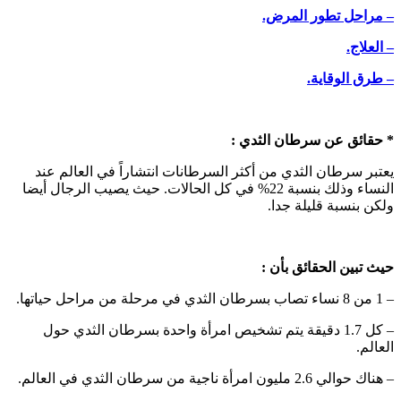
– مراحل تطور المرض.
– العلاج.
– طرق الوقاية.
* حقائق عن سرطان الثدي :
يعتبر سرطان الثدي من أكثر السرطانات انتشاراً في العالم عند
النساء وذلك بنسبة 22% في كل الحالات. حيث يصيب الرجال أيضا
ولكن بنسبة قليلة جدا.
حيث تبين الحقائق بأن :
– 1 من 8 نساء تصاب بسرطان الثدي في مرحلة من مراحل حياتها.
– كل 1.7 دقيقة يتم تشخيص امرأة واحدة بسرطان الثدي حول
العالم.
– هناك حوالي 2.6 مليون امرأة ناجية من سرطان الثدي في العالم.