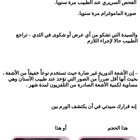
الفحص السريري عند الطبيب مرة سنويا.
صورة الماموغرام مرة سنويا.
والسيدة التي تشكو من أي عرض أو شكوى في الثدي – تراجع
الطبيب حالا لإجراء اللازم
– إن الأشعة الدورية غير ضارة حيث تستخدم نوعاً خفيفاً من الأشعة ،
بحيث أنها أقل ضرراً من الصور التي تؤخذ عند طبيب الأسنان وهي
مساوية لكمية الأشعة الصادرة من التلفزيون لمدة شهر .
إنه قرارك سيدتي في أن يكتشف الورم بين
هذا الحجم أو هذا