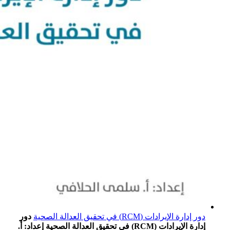
دور إدارة الإيرادات (RCM) في تحقيق العدالة الصحية
دور
إدارة الإيرادات (RCM) في تحقيق العدالة الصحية إعداد: أ.