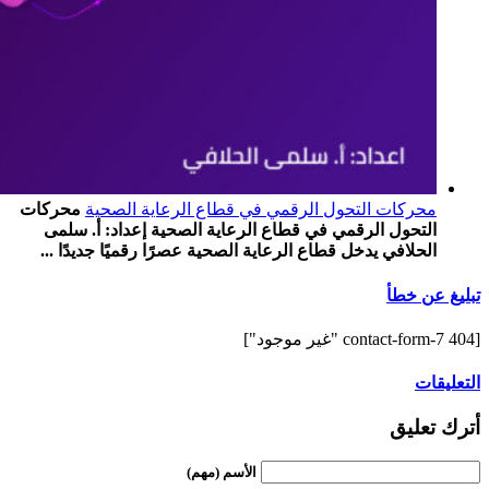
محركات التحول الرقمي في قطاع الرعاية الصحية
محركات
التحول الرقمي في قطاع الرعاية الصحية إعداد: أ. سلمى
الحلافي يدخل قطاع الرعاية الصحية عصرًا رقميًا جديدًا ...
تبليغ عن خطأ
[contact-form-7 404 "غير موجود"]
التعليقات
أترك تعليق
الأسم (مهم)