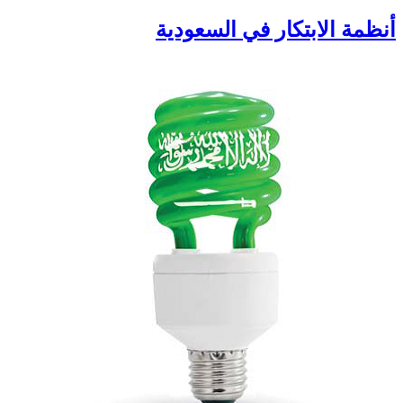
أنظمة الابتكار في السعودية