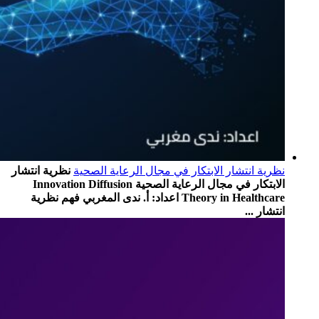
نظرية انتشار الابتكار في مجال الرعاية الصحية
نظرية انتشار
الابتكار في مجال الرعاية الصحية Innovation Diffusion
Theory in Healthcare اعداد: أ. ندى المغربي فهم نظرية
انتشار ...