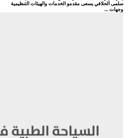
سلمى الحلافي يسعى مقدمو الخدمات والهيئات التنظيمية
وجهات ...