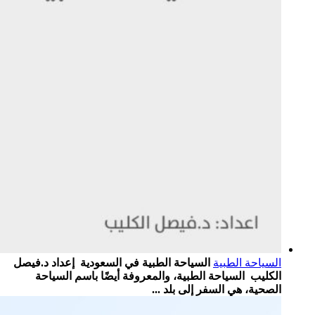
السياحة الطبية
السياحة الطبية في السعودية إعداد د.فيصل
الكليب السياحة الطبية، والمعروفة أيضًا باسم السياحة
الصحية، هي السفر إلى بلد ...