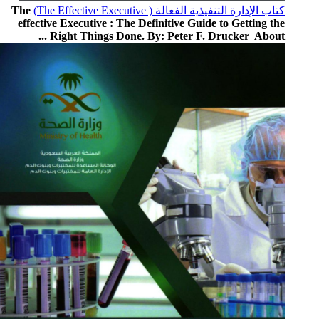
كتاب الإدارة التنفيذية الفعالة ( The Effective Executive)
The
effective Executive : The Definitive Guide to Getting the
Right Things Done. By: Peter F. Drucker About ...