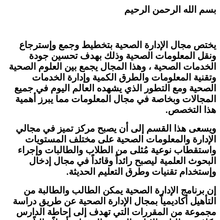
بسم الله الرحمن الرحيم
يختص مجال الإدارة الصحية بتخطيط وجمع وإسترجاع
ونقل المعلومات الصحية وذلك بهدف تحسين جودة
الخدمات الصحية ، وهذا المجال يجمع بين العلوم الصحية
وتقنية المعلومات والطرق الكمية وإدارة الخدمات
الصحية ومع التطور الذي يشهده العالم اليوم في جميع
المجالات وبخاصة في مجال المعلومات مما يبرز أهمية
هذا التخصص.
ويسعى هذا القسم إلى أن يصبح مركز تميز في مجالي
الإدارة والمعلومات الصحية على مختلف المستويات
واستقطاب نوعية مُثلى من الطلاب والطالبات وإجراء
البحوث العلمية ليصبح رائداً وقائداً في مجال إدخال
وإستخدام تقنيات وطرق التعليم الحديثة.
إن برنامج الإدارة الصحية يمكن الطالب والطالبة من
التأهيل أكاديمياً بمجال الإدارة الصحية عن طريق دراسة
مجموعة من المقررات التي تهدف إلى إحاطة الدارس