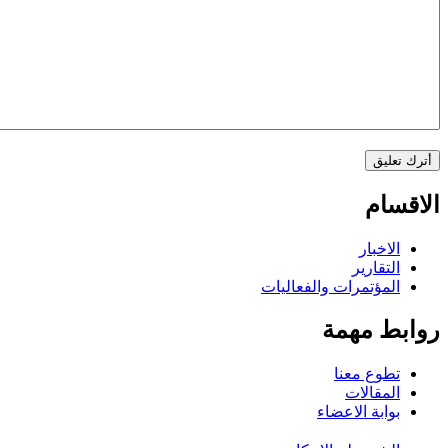
الاقسام
الاخبار
التقارير
المؤتمرات والفعاليات
روابط مهمة
تطوع معنا
المقالات
بوابة الاعضاء