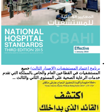
برنامج اعتماد المستشفيات (الإصدار الثالث)
جميع
المستشفيات في القطاعين العام والخاص بالمملكة التي تقدم
خدمات الرعاية الصحية على المستوى الثاني والثالث ...