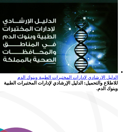
الدليل الإرشادي لإدارات المختبرات الطبية وبنوك الدم
للاطلاع والتحميل: الدليل الإرشادي لإدارات المختبرات الطبية
وبنوك الدم.