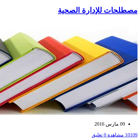
مصطلحات للإدارة الصحية
09 مارس 2016
10109 مشاهدة
0 تعليق