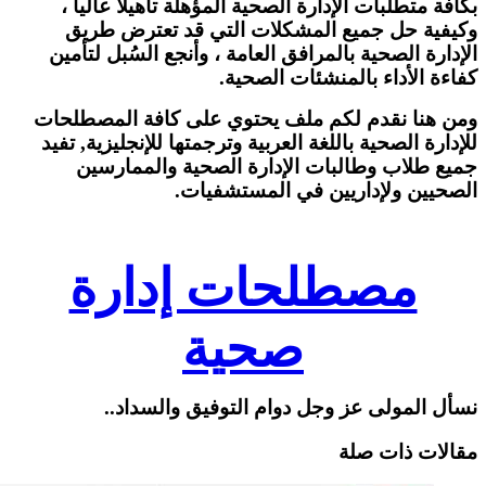
بكافة متطلبات الإدارة الصحية المؤهلة تأهيلاً عالياً ،
وكيفية حل جميع المشكلات التي قد تعترض طريق
الإدارة الصحية بالمرافق العامة ، وأنجع السُبل لتأمين
كفاءة الأداء بالمنشئات الصحية.
ومن هنا نقدم لكم ملف يحتوي على كافة المصطلحات
للإدارة الصحية باللغة العربية وترجمتها للإنجليزية, تفيد
جميع طلاب وطالبات الإدارة الصحية والممارسين
الصحيين ولإداريين في المستشفيات.
مصطلحات إدارة
صحية
نسأل المولى عز وجل دوام التوفيق والسداد..
مقالات ذات صلة