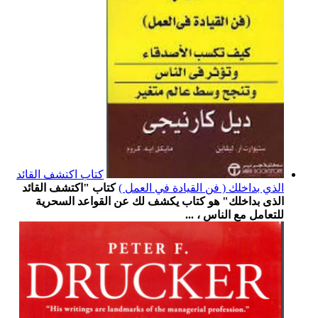
كتاب اكتشف القائد
الذي بداخلك ( فن القيادة في العمل )
كتاب "اكتشف القائد
الذى بداخلك" هو كتاب يكشف لك عن القواعد السحرية
للتعامل مع الناس ، ...