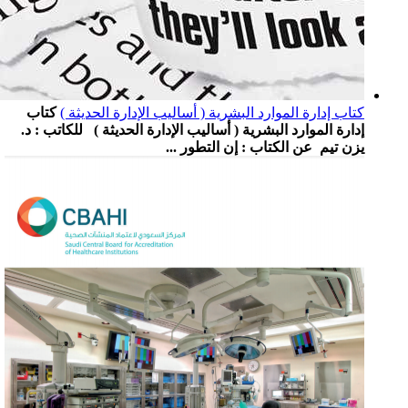
كتاب إدارة الموارد البشرية ( أساليب الإدارة الحديثة )
كتاب
إدارة الموارد البشرية ( أساليب الإدارة الحديثة ) للكاتب : د.
يزن تيم عن الكتاب : إن التطور ...