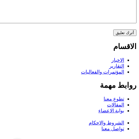
الاقسام
الاخبار
التقارير
المؤتمرات والفعاليات
روابط مهمة
تطوع معنا
المقالات
بوابة الاعضاء
الشروط والاحكام
تواصل معنا