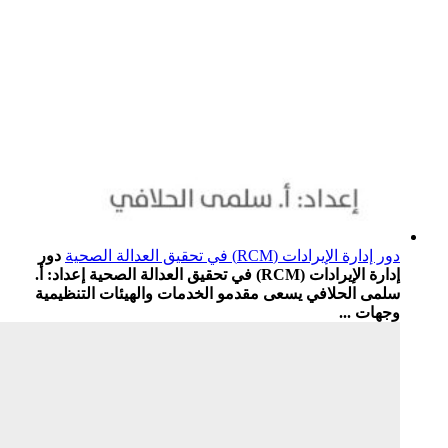
دور إدارة الإيرادات (RCM) في تحقيق العدالة الصحية
دور
إدارة الإيرادات (RCM) في تحقيق العدالة الصحية إعداد: أ.
سلمى الحلافي يسعى مقدمو الخدمات والهيئات التنظيمية
وجهات ...