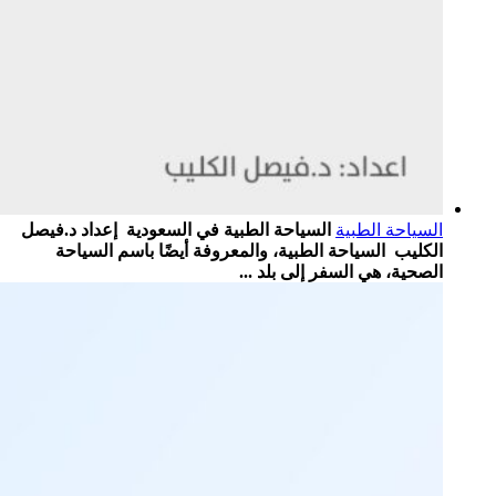
السياحة الطبية
السياحة الطبية في السعودية إعداد د.فيصل
الكليب السياحة الطبية، والمعروفة أيضًا باسم السياحة
الصحية، هي السفر إلى بلد ...