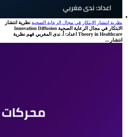
نظرية انتشار الابتكار في مجال الرعاية الصحية
نظرية انتشار
الابتكار في مجال الرعاية الصحية Innovation Diffusion
Theory in Healthcare اعداد: أ. ندى المغربي فهم نظرية
انتشار ...