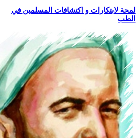
لمحة لابتكارات و اكتشافات المسلمين في
الطب