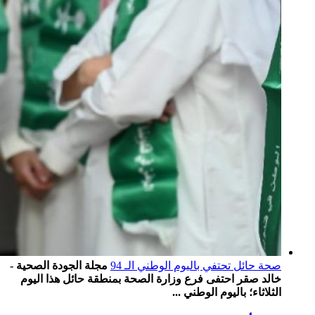
صحة حائل تحتفي باليوم الوطني الـ 94
مجلة الجودة الصحية -
خالد صقر احتفى فرع وزارة الصحة بمنطقة حائل هذا اليوم
الثلاثاء؛ باليوم الوطني ...