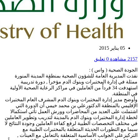
05 يناير 2015
2157 مشاهدة
0 تعليق
الجودة الصحية ( واس ) :
نفذت المديرية العامة للشؤون الصحية بمنطقة المدينة المنورة
ممثلة في إدارة المختبرات وبنوك الدم مؤخراً , دورة تدريبية
استهدفت 34 فرداً من العاملين في مراكز الرعاية الصحية الأولية
في المنطقة.
وأوضح مدير إدارة المختبرات وبنوك الدم المشرف العام المختبرات
الإقليمي بالمنطقة الدكتورعلي بن محمد خيمي أن الدورة التي
اشتملت على العديد من المحاضرات وورش العمل تأتي استكمالا
لخطة إدارة المختبرات وبنوك الدم بالمدينة لتدريب وتطوير العاملين
في مختلف التخصصات الطبية لرفع كفاءة العاملين وجودة النتائج لا
سيما مع التطورات الحديثة المتعلقة بالمختبرات الطبية مع
التركيزعلى الجوانب الأساسية المتعلقة بالتعامل مع العينات ,