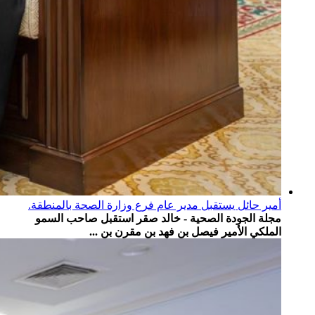
أمير حائل يستقبل مدير عام فرع وزارة الصحة بالمنطقة.
مجلة الجودة الصحية - خالد صقر استقبل صاحب السمو
الملكي الأمير فيصل بن فهد بن مقرن بن ...