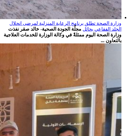
وزارة الصحة تطلق برنامج الرعاية المنزلية لمرضى انحلال
الجلد الفقاعي بحائل
مجلّة الجودة الصحية- خالد صقر نفذت
وزارة الصحة اليوم ممثلةً في وكالة الوزارة للخدمات العلاجية
بالتعاون ...