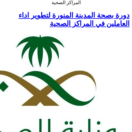
المراكز الصحية
دورة بصحة المدينة المنورة لتطوير اداء
العاملين في المراكز الصحية