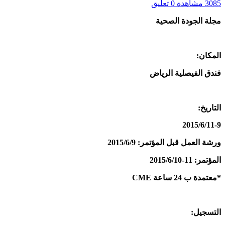
3085 مشاهدة
0 تعليق
مجلة الجودة الصحية
المكان:
فندق الفيصلية الرياض
التاريخ:
2015/6/11-9
ورشة العمل قبل المؤتمر: 2015/6/9
المؤتمر: 11-2015/6/10
*معتمدة ب 24 ساعة CME
التسجيل: