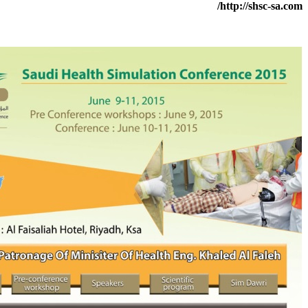
http://shsc-sa.com/