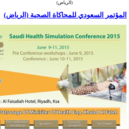
(الرياض)
المؤتمر السعودي للمحاكاة الصحية (الرياض)