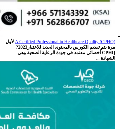
A Certified Professional in Healthcare Quality (CPHQ)
لأول
مرة يتم تقديم الكورس بالمحتوى الجديد للاختبار2023?
CPHQ أخصائي معتمد في جودة الرعاية الصحية وهي
الشهادة ...