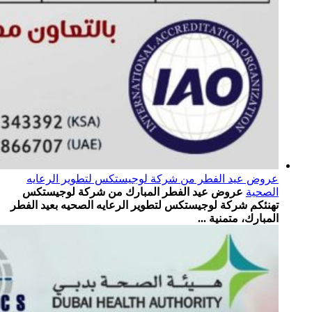
عروض عيد الفطر من شركة لوجيستكس لتطوير الرعايه
الصحية
عروض عيد الفطر المبارك من شركة لوجيستكس
تهنئكم شركة لوجيستكس لتطوير الرعايه الصحيه بعيد الفطر
المبارك، متمنية ...