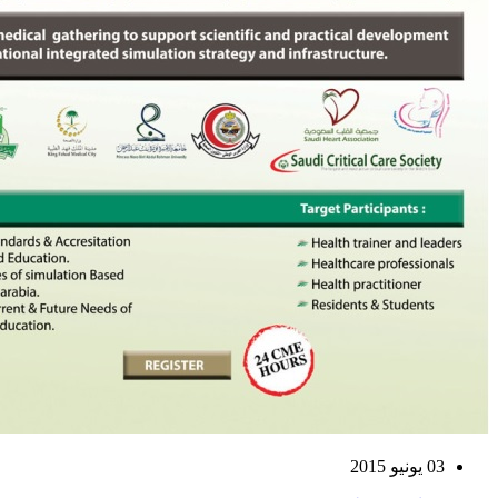
03 يونيو 2015