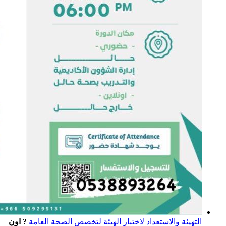
التهيئة والاستعداد لاختبار الهيئة لتخصص الصحة العامة
? اون