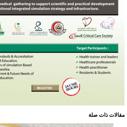
مقالات ذات صلة