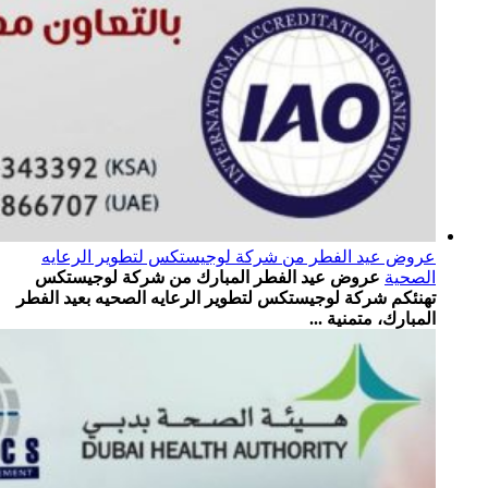
عروض عيد الفطر من شركة لوجيستكس لتطوير الرعايه
الصحية
عروض عيد الفطر المبارك من شركة لوجيستكس
تهنئكم شركة لوجيستكس لتطوير الرعايه الصحيه بعيد الفطر
المبارك، متمنية ...