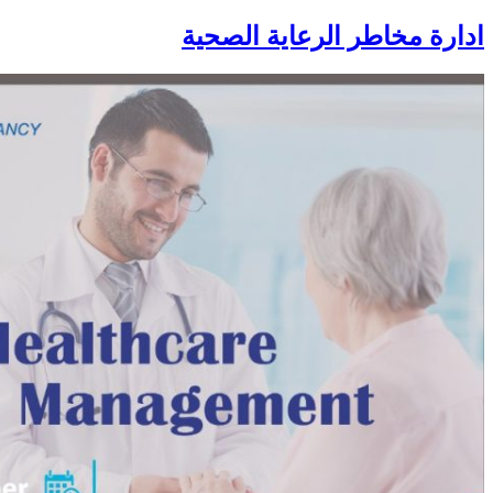
ادارة مخاطر الرعاية الصحية