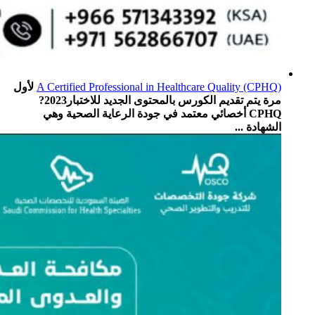
A Certified Professional in Healthcare Quality (CPHQ)
لأول
مرة يتم تقديم الكورس بالمحتوى الجديد للاختبار2023?
CPHQ أخصائي معتمد في جودة الرعاية الصحية وهي
الشهادة ...