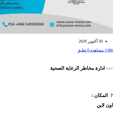
30 أكتوبر 2020
1586 مشاهدة
0 تعليق
ادارة مخاطر الرعاية الصحية
✅✨
? ‏‎المكان :
اون لاين