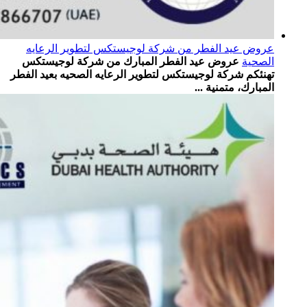
عروض عيد الفطر من شركة لوجيستكس لتطوير الرعايه
الصحية
عروض عيد الفطر المبارك من شركة لوجيستكس
تهنئكم شركة لوجيستكس لتطوير الرعايه الصحيه بعيد الفطر
المبارك، متمنية ...