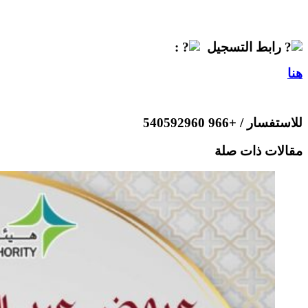
رابط التسجيل
:
هنا
للاستفسار / +966 540592960
مقالات ذات صلة