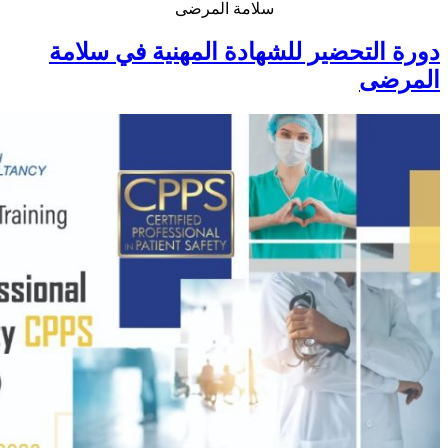
سلامة المرضى
دورة التحضير للشهادة المهنية في سلامة
المرضى