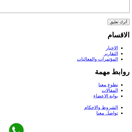
الاقسام
الاخبار
التقارير
المؤتمرات والفعاليات
روابط مهمة
تطوع معنا
المقالات
بوابة الاعضاء
الشروط والاحكام
تواصل معنا