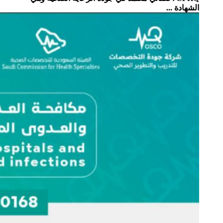
الشهادة ...