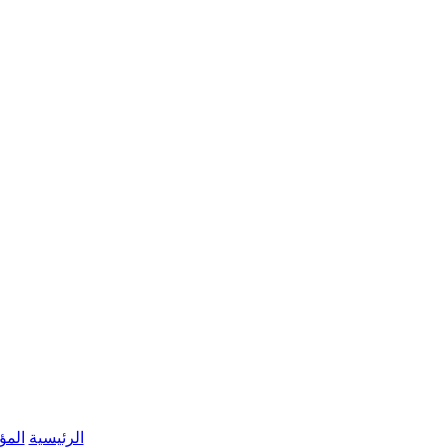
الرئيسية
المؤ