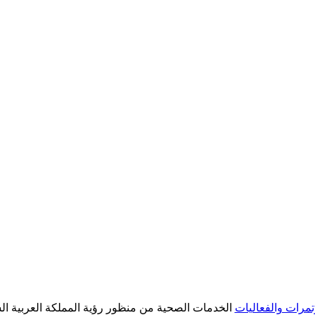
تمرات والفعاليات
الخدمات الصحية من منظور رؤية المملكة العربية السعود