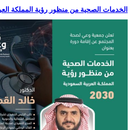
الخدمات الصحية من منظور رؤية المملكة العربية 