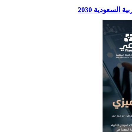
السعودية 2030