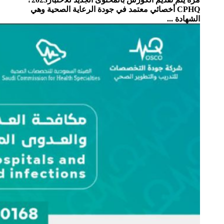
CPHQ أخصائي معتمد في جودة الرعاية الصحية وهي
الشهادة ...