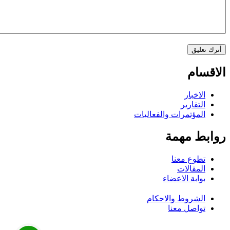
الاقسام
الاخبار
التقارير
المؤتمرات والفعاليات
روابط مهمة
تطوع معنا
المقالات
بوابة الاعضاء
الشروط والاحكام
تواصل معنا