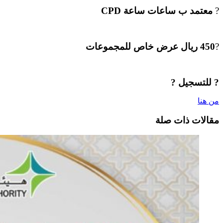
?
معتمد ب ساعات ساعة CPD
?
450 ريال عرض خاص للمجموعات
? للتسجيل ?
من هنا
مقالات ذات صلة