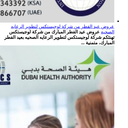
عروض عيد الفطر من شركة لوجيستكس لتطوير الرعايه
الصحية
عروض عيد الفطر المبارك من شركة لوجيستكس
تهنئكم شركة لوجيستكس لتطوير الرعايه الصحيه بعيد الفطر
المبارك، متمنية ...