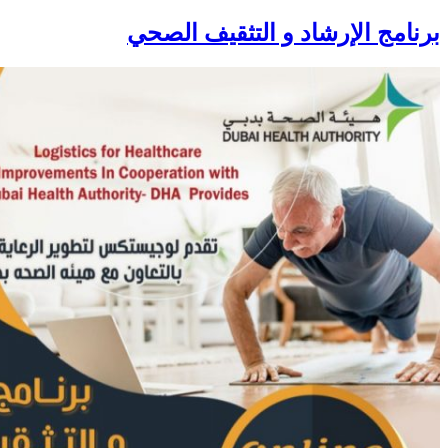
برنامج الإرشاد و التثقيف الصحي