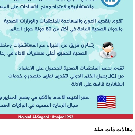
مقالات ذات صلة