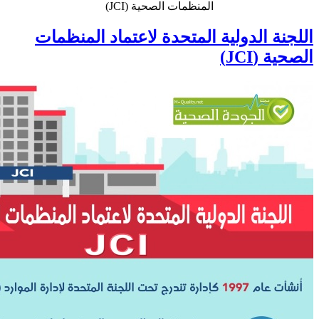
المنظمات الصحية (JCI)
اللجنة الدولية المتحدة لاعتماد المنظمات
الصحية (JCI)