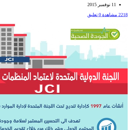
11 نوفمبر 2015
2218 مشاهدة
0 تعليق