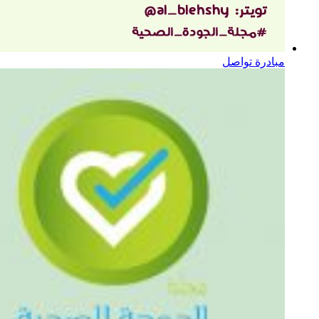
مبادرة تواصل