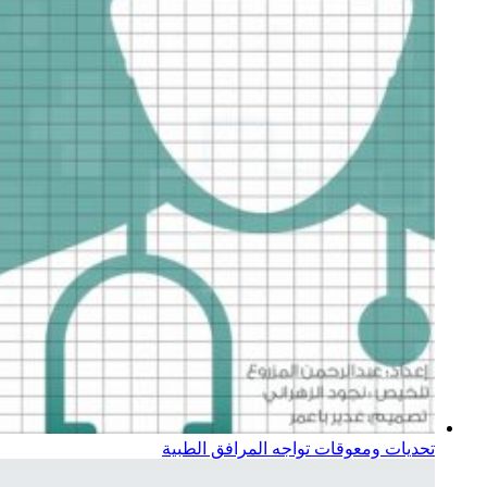
تحديات ومعوقات تواجه المرافق الطبية