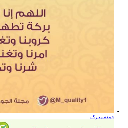
جمعة مباركة