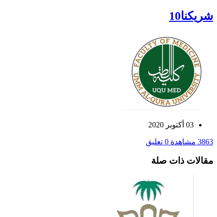
شريكنا10
03 أكتوبر 2020
3863 مشاهدة
0 تعليق
مقالات ذات صلة