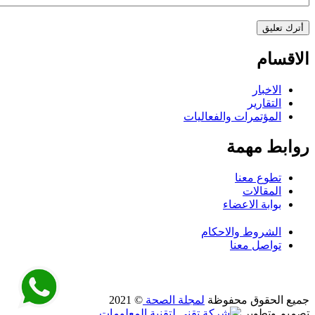
الاقسام
الاخبار
التقارير
المؤتمرات والفعاليات
روابط مهمة
تطوع معنا
المقالات
بوابة الاعضاء
الشروط والاحكام
تواصل معنا
جميع الحقوق محفوظة
لمجلة الصحة
© 2021
تصميم وتطوير