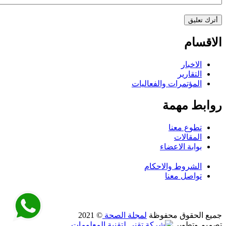
الاقسام
الاخبار
التقارير
المؤتمرات والفعاليات
روابط مهمة
تطوع معنا
المقالات
بوابة الاعضاء
الشروط والاحكام
تواصل معنا
جميع الحقوق محفوظة
لمجلة الصحة
© 2021
تصميم وتطوير