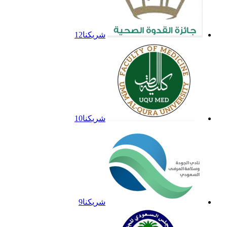
شريكنا12
شريكنا10
شريكنا9