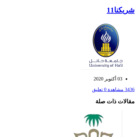
شريكنا11
03 أكتوبر 2020
3436 مشاهدة
0 تعليق
مقالات ذات صلة