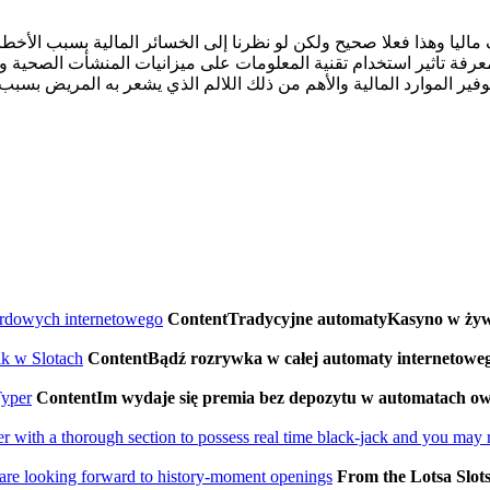
يا وهذا فعلا صحيح ولكن لو نظرنا إلى الخسائر المالية بسبب الأخطاء ا
فة تاثير استخدام تقنية المعلومات على ميزانيات المنشأت الصحية وم
فير الموارد المالية والأهم من ذلك اللالم الذي يشعر به المريض بسبب 
ardowych internetowego
ContentTradycyjne automatyKasyno w żywo
ik w Slotach
ContentBądź rozrywka w całej automaty internetoweg
Typer
ContentIm wydaje się premia bez depozytu w automatach 
r with a thorough section to possess real time black-jack and you may r
d are looking forward to history-moment openings
From the Lotsa Slots,