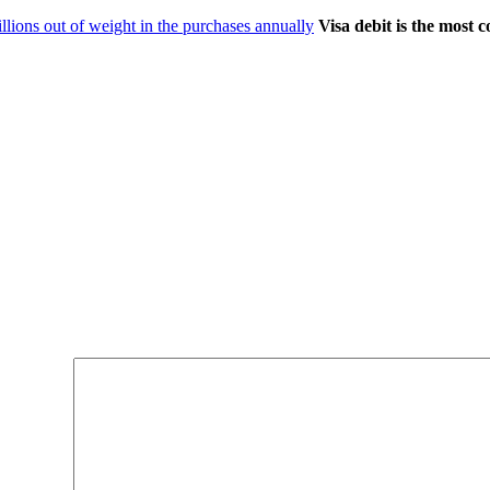
illions out of weight in the purchases annually
Visa debit is the most c