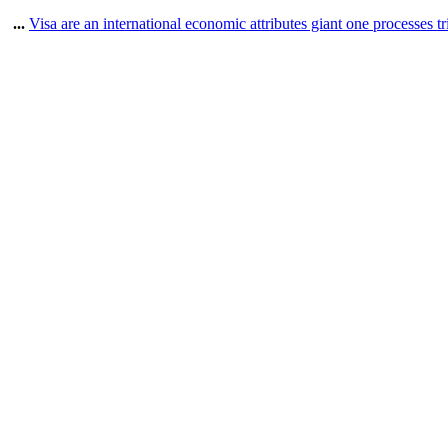
Visa are an international economic attributes giant one processes tr