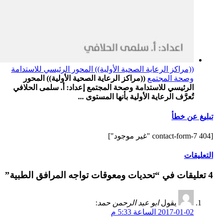
((مراكز الرعاية الصحية الأولية)) المحور الرئيسي للاستدامة
وصحة المجتمع
((مراكز الرعاية الصحية الأولية)) المحور
الرئيسي للاستدامة وصحة المجتمع إعداد: أ. سلمى الحلافي
تُعرَّف الرعاية الأولية بأنها المستوى ...
تبليغ عن خطأ
[contact-form-7 404 "غير موجود"]
التعليقات
4 تعليقات في “تحديات ومعوقات تواجه المرافق الطبية”
يقول
ابو عبد الرحمن حمد
:
2017-01-02 الساعة 5:33 م