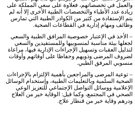
والعمل في تخصصاتهم، فعلاوة على سعي المملكة على
زيادة عدد الأطباء والتخصصات الطبية الأخرى إلا أنه لم
يتم الإستفادة من كثير من الكوادر الطبية التي تمارس
وظائف ومهام إدارية في القطاعات الصحية.
– الأخذ في الإعتبار خصوصية المرافق الطبية والسعي
لجعلها بيئة مناسبة لمنسوبيها وللمستفيدين والسعي
لتذليل العقبات وتسهيل الإجراءات الإدارية فيها، مراعاة
لضروف المرضى وذويهم وحفاظا على أوقاتهم وأوقات
منسوبي المرفق الطبي.
– توعية المرضى والمراجعين بأهمية الإلتزام بالإجراءات
الصحية السلمية وبالتعليمات الطبية، وإستخدام الوسائل
الإعلامية ووسائل التواصل الإجتماعي للتعزيز الوعي
الصحي في المجتمع، وكما قيل: الوقاية خير من العلاج
ودرهم وقاية خير من قنطار علاج.