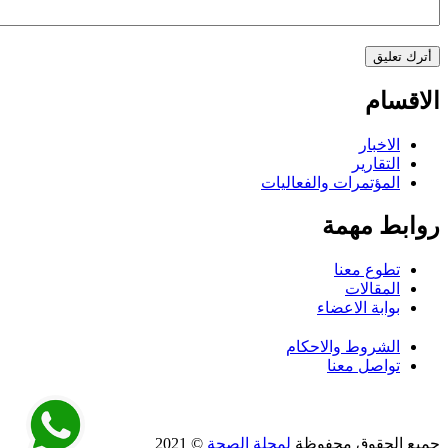
الاقسام
الاخبار
التقارير
المؤتمرات والفعاليات
روابط مهمة
تطوع معنا
المقالات
بوابة الاعضاء
الشروط والاحكام
تواصل معنا
جميع الحقوق محفوظة
لمجلة الصحة
© 2021