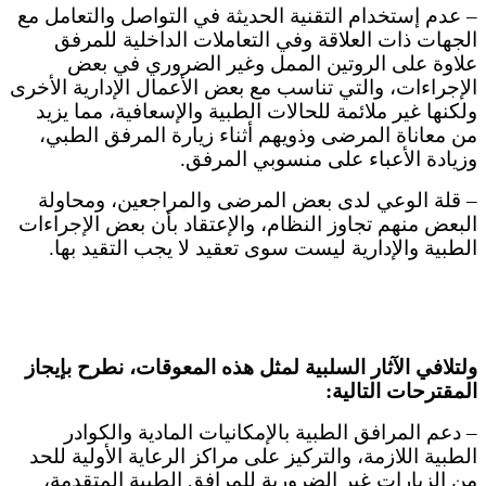
– عدم إستخدام التقنية الحديثة في التواصل والتعامل مع
الجهات ذات العلاقة وفي التعاملات الداخلية للمرفق
علاوة على الروتين الممل وغير الضروري في بعض
الإجراءات، والتي تناسب مع بعض الأعمال الإدارية الأخرى
ولكنها غير ملائمة للحالات الطبية والإسعافية، مما يزيد
من معاناة المرضى وذويهم أثناء زيارة المرفق الطبي،
وزيادة الأعباء على منسوبي المرفق.
– قلة الوعي لدى بعض المرضى والمراجعين، ومحاولة
البعض منهم تجاوز النظام، والإعتقاد بأن بعض الإجراءات
الطبية والإدارية ليست سوى تعقيد لا يجب التقيد بها.
ولتلافي الآثار السلبية لمثل هذه المعوقات، نطرح بإيجاز
المقترحات التالية:
– دعم المرافق الطبية بالإمكانيات المادية والكوادر
الطبية اللازمة، والتركيز على مراكز الرعاية الأولية للحد
من الزيارات غير الضرورية للمرافق الطبية المتقدمة،