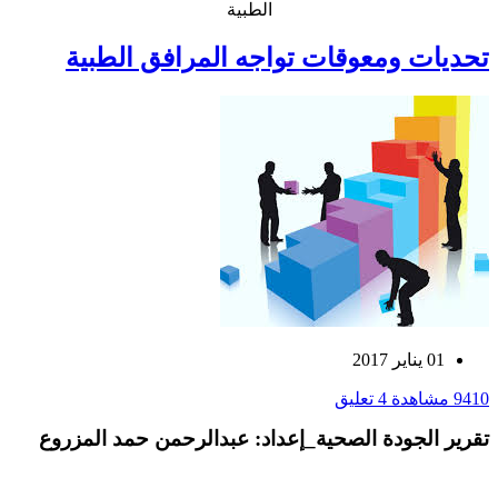
الطبية
تحديات ومعوقات تواجه المرافق الطبية
01 يناير 2017
9410 مشاهدة
4 تعليق
تقرير الجودة الصحية_إعداد: عبدالرحمن حمد المزروع