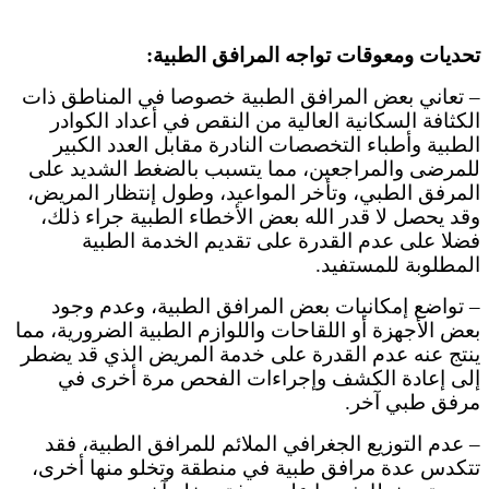
تحديات ومعوقات تواجه المرافق الطبية:
– تعاني بعض المرافق الطبية خصوصا في المناطق ذات
الكثافة السكانية العالية من النقص في أعداد الكوادر
الطبية وأطباء التخصصات النادرة مقابل العدد الكبير
للمرضى والمراجعين، مما يتسبب بالضغط الشديد على
المرفق الطبي، وتأخر المواعيد، وطول إنتظار المريض،
وقد يحصل لا قدر الله بعض الأخطاء الطبية جراء ذلك،
فضلا على عدم القدرة على تقديم الخدمة الطبية
المطلوبة للمستفيد.
– تواضع إمكانيات بعض المرافق الطبية، وعدم وجود
بعض الأجهزة أو اللقاحات واللوازم الطبية الضرورية، مما
ينتج عنه عدم القدرة على خدمة المريض الذي قد يضطر
إلى إعادة الكشف وإجراءات الفحص مرة أخرى في
مرفق طبي آخر.
– عدم التوزيع الجغرافي الملائم للمرافق الطبية، فقد
تتكدس عدة مرافق طبية في منطقة وتخلو منها أخرى،