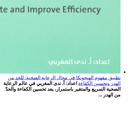
تطبيق مفهوم الهيجونكا في مجال الرعاية الصحية: للحد من
الهدر وتحسين الكفاءة
اعداد: أ. ندى المغربي في عالم الرعاية
الصحية السريع والمتغير باستمرار، يعد تحسين الكفاءة والحدّ
من الهدر ...