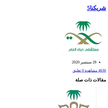
شريكنا5
28 سبتمبر 2020
4630 مشاهدة
0 تعليق
مقالات ذات صلة