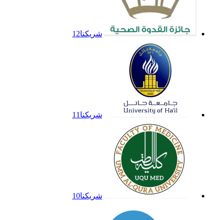
شريكنا12
شريكنا11
شريكنا10