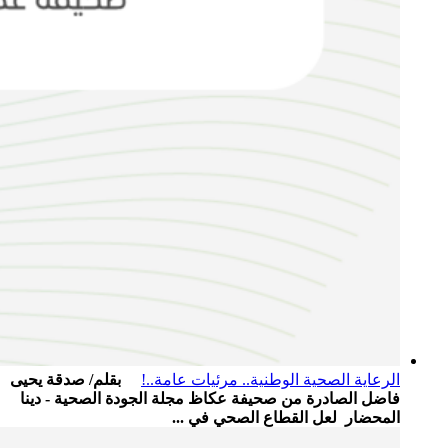
الرعاية الصحية الوطنية.. مرئيات عامة..!
بقلم/ صدقة يحيى
فاضل الصادرة من صحيفة عكاظ مجلة الجودة الصحية - دينا
المحضار لعل القطاع الصحي في ...