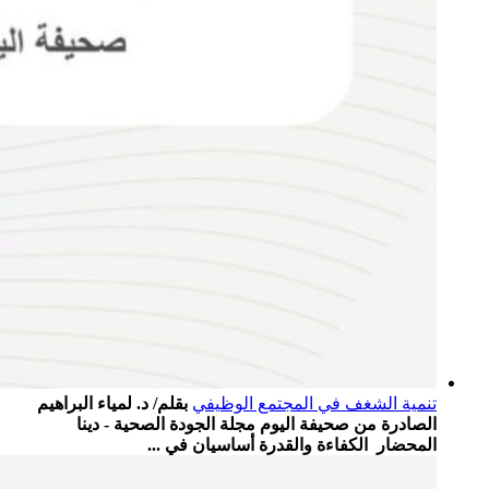
تنمية الشغف في المجتمع الوظيفي
بقلم/ د. لمياء البراهيم
الصادرة من صحيفة اليوم مجلة الجودة الصحية - دينا
المحضار الكفاءة والقدرة أساسيان في ...