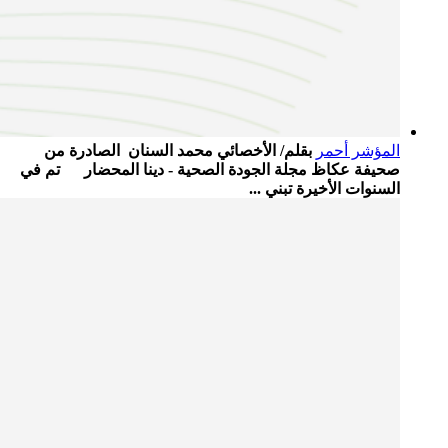
المؤشر أحمر
بقلم/ الأخصائي محمد السنان الصادرة من
صحيفة عكاظ مجلة الجودة الصحية - دينا المحضار تم في
السنوات الأخيرة تبني ...