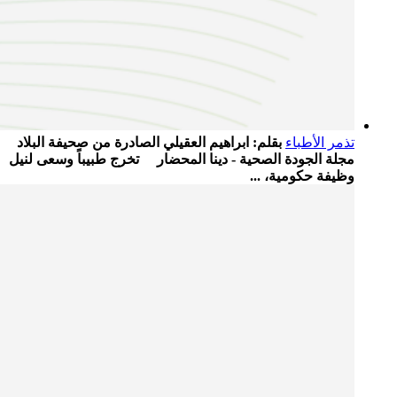
تذمر الأطباء
بقلم: ابراهيم العقيلي الصادرة من صحيفة البلاد
مجلة الجودة الصحية - دينا المحضار تخرج طبيباً وسعى لنيل
وظيفة حكومية، ...