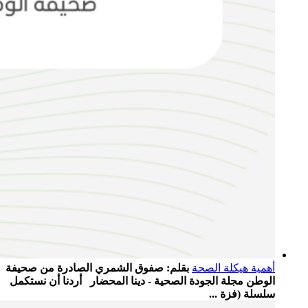
أهمية هيكلة الصحة
بقلم: صفوق الشمري الصادرة من صحيفة
الوطن مجلة الجودة الصحية - دينا المحضار أردنا أن نستكمل
سلسلة (فزة ...