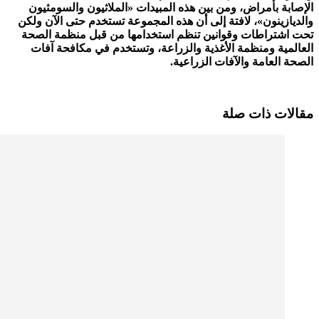
الإصابة بأمراض، ومن بين هذه المبيدات «الملاثيون والسومثيون
والديازينون»، لافتة إلى أن هذه المجموعة تستخدم حتى الآن ولكن
تحت اشتراطات وقوانين تنظم استخدامها من قبل منظمة الصحة
العالمية ومنظمة الأغذية والزراعة، وتستخدم في مكافحة آفات
الصحة العامة والآفات الزراعية
.
مقالات ذات صلة