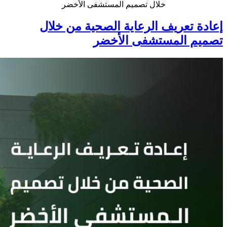
خلال تصميم المستشفى الأخضر
إعادة تعريف الرعاية الصحية من خلال
تصميم المستشفى الأخضر