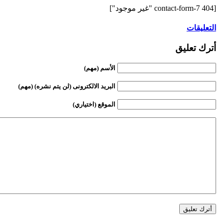
[contact-form-7 404 "غير موجود"]
التعليقات
أترك تعليق
الأسم (مهم)
البريد الالكترونى (لن يتم نشره) (مهم)
الموقع (اختياري)