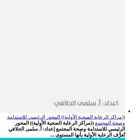
((مراكز الرعاية الصحية الأولية)) المحور الرئيسي للاستدامة
وصحة المجتمع
((مراكز الرعاية الصحية الأولية)) المحور
الرئيسي للاستدامة وصحة المجتمع إعداد: أ. سلمى الحلافي
تُعرَّف الرعاية الأولية بأنها المستوى ...