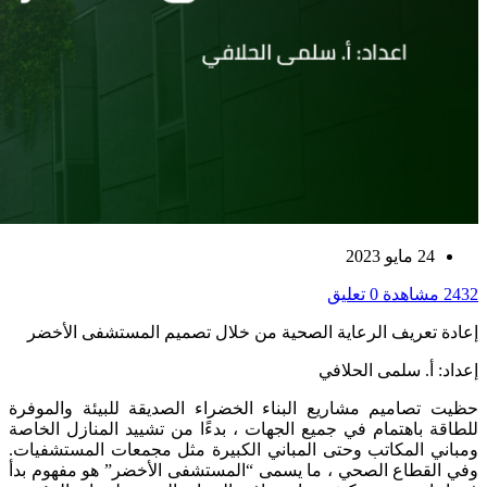
24 مايو 2023
2432 مشاهدة
0 تعليق
إعادة تعريف الرعاية الصحية من خلال تصميم المستشفى الأخضر
إعداد: أ. سلمى الحلافي
حظيت تصاميم مشاريع البناء الخضراء الصديقة للبيئة والموفرة
للطاقة باهتمام في جميع الجهات ، بدءًا من تشييد المنازل الخاصة
ومباني المكاتب وحتى المباني الكبيرة مثل مجمعات المستشفيات.
وفي القطاع الصحي ، ما يسمى “المستشفى الأخضر” هو مفهوم بدأ