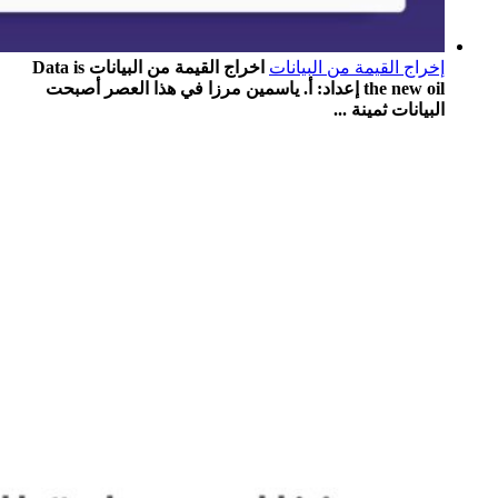
إخراج القيمة من البيانات
اخراج القيمة من البيانات Data is
the new oil إعداد: أ. ياسمين مرزا في هذا العصر أصبحت
البيانات ثمينة ...