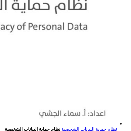
نظام حماية البيانات الشخصية
نظام حماية البيانات الشخصية