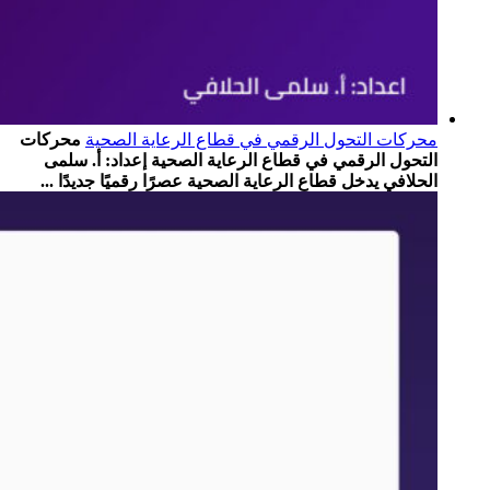
محركات التحول الرقمي في قطاع الرعاية الصحية
محركات
التحول الرقمي في قطاع الرعاية الصحية إعداد: أ. سلمى
الحلافي يدخل قطاع الرعاية الصحية عصرًا رقميًا جديدًا ...