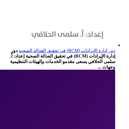
دور إدارة الإيرادات (RCM) في تحقيق العدالة الصحية
دور
إدارة الإيرادات (RCM) في تحقيق العدالة الصحية إعداد: أ.
سلمى الحلافي يسعى مقدمو الخدمات والهيئات التنظيمية
وجهات ...