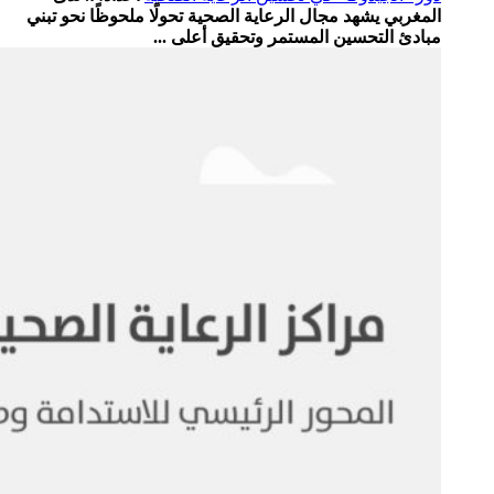
المغربي يشهد مجال الرعاية الصحية تحولًا ملحوظًا نحو تبني
مبادئ التحسين المستمر وتحقيق أعلى ...