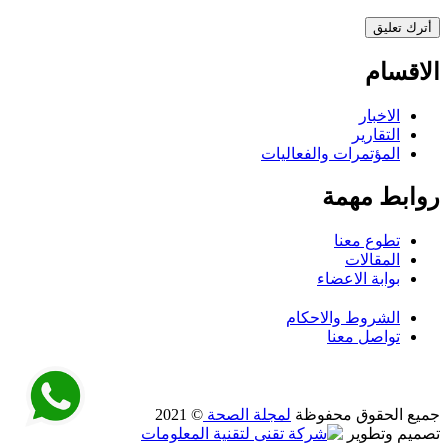
الاقسام
الاخبار
التقارير
المؤتمرات والفعاليات
روابط مهمة
تطوع معنا
المقالات
بوابة الاعضاء
الشروط والاحكام
تواصل معنا
جميع الحقوق محفوظة
لمجلة الصحة
© 2021
تصميم وتطوير