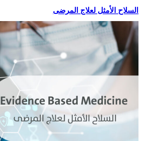
السلاح الأمثل لعلاج المرضى