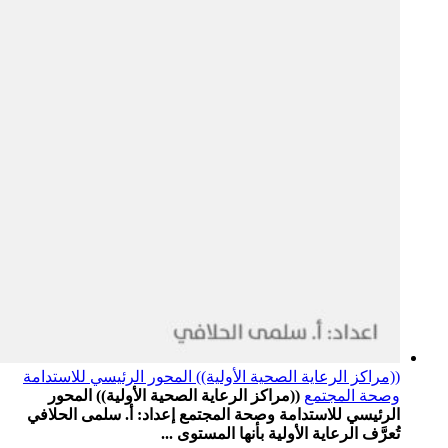
((مراكز الرعاية الصحية الأولية)) المحور الرئيسي للاستدامة
وصحة المجتمع
((مراكز الرعاية الصحية الأولية)) المحور
الرئيسي للاستدامة وصحة المجتمع إعداد: أ. سلمى الحلافي
تُعرَّف الرعاية الأولية بأنها المستوى ...