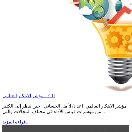
مؤشر الابتكار العالمي – GII
مؤشر الابتكار العالمي_اعداد/ ا:أمل الحساني حين ننظر إلى الكثير
من مؤشرات قياس الأداء في مختلف المجالات والتي ..
قراءة المزيد..