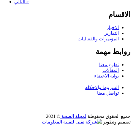
التالي »
الاقسام
الاخبار
التقارير
المؤتمرات والفعاليات
روابط مهمة
تطوع معنا
المقالات
بوابة الاعضاء
الشروط والاحكام
تواصل معنا
جميع الحقوق محفوظة
لمجلة الصحة
© 2021
تصميم وتطوير