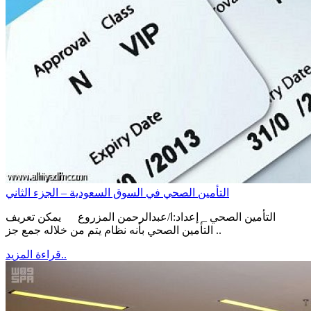
التأمين الصحي في السوق السعودية – الجزء الثاني
التأمين الصحي _ إعداد:ا/عبدالرحمن المزروع يمكن تعريف
التأمين الصحي بأنه نظام يتم من خلاله جمع جز ..
قراءة المزيد..