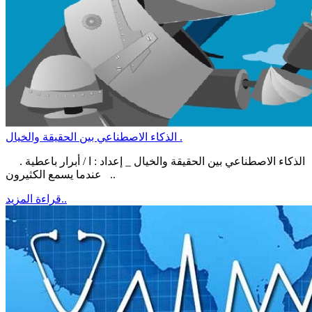
الذكاء الاصطناعي بين الحقيقة والخيال .
الذكاء الاصطناعي بين الحقيقة والخيال _ إعداد : ا / أبرار باعطية .
عندما يسمع الكثيرون ..
قراءة المزيد..