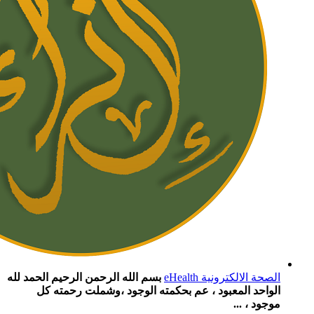
الصحة الالكترونية eHealth
بسم الله الرحمن الرحيم الحمد لله
الواحد المعبود ، عم بحكمته الوجود ،وشملت رحمته كل
موجود ، ...