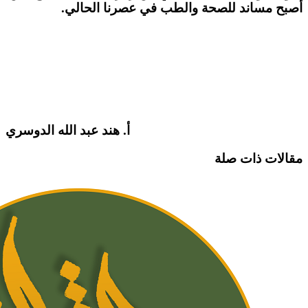
أصبح مساند للصحة والطب في عصرنا الحالي.
أ. هند عبد الله الدوسري
مقالات ذات صلة