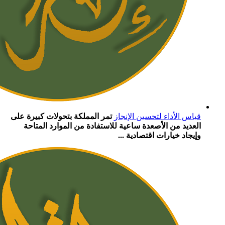
قياس الأداء لتحسين الإنجاز
تمر المملكة بتحولات كبيرة على
العديد من الأصعدة ساعية للاستفادة من الموارد المتاحة
وإيجاد خيارات اقتصادية ...