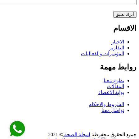
الاقسام
الاخبار
التقارير
المؤتمرات والفعاليات
روابط مهمة
تطوع معنا
المقالات
بوابة الاعضاء
الشروط والاحكام
تواصل معنا
جميع الحقوق محفوظة
لمجلة الصحة
© 2021