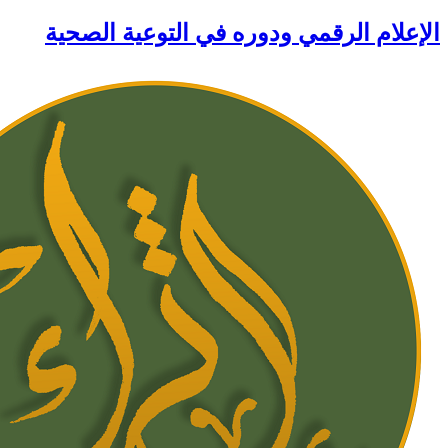
الإعلام الرقمي ودوره في التوعية الصحية