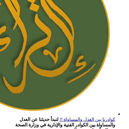
كوادرنا بين العدل والمساواة !!
لنبدأ حديثنا عن العدل
والمساواة بين الكوادر الفنية والإدارية في وزارة الصحة