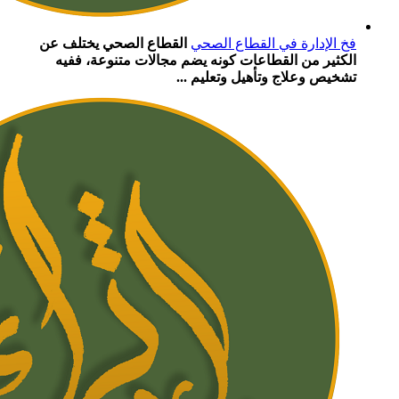
فخ الإدارة في القطاع الصحي
القطاع الصحي يختلف عن
الكثير من القطاعات كونه يضم مجالات متنوعة، ففيه
تشخيص وعلاج وتأهيل وتعليم ...